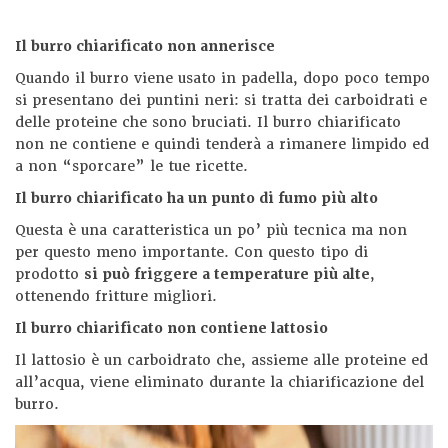
Il burro chiarificato non annerisce
Quando il burro viene usato in padella, dopo poco tempo
si presentano dei puntini neri: si tratta dei carboidrati e
delle proteine che sono bruciati. Il burro chiarificato
non ne contiene e quindi tenderà a rimanere limpido ed
a non “sporcare” le tue ricette.
Il burro chiarificato ha un punto di fumo più alto
Questa è una caratteristica un po’ più tecnica ma non
per questo meno importante. Con questo tipo di
prodotto
si può friggere a temperature più alte
,
ottenendo fritture migliori.
Il burro chiarificato non contiene lattosio
Il lattosio è un carboidrato che, assieme alle proteine ed
all’acqua, viene eliminato durante la chiarificazione del
burro.