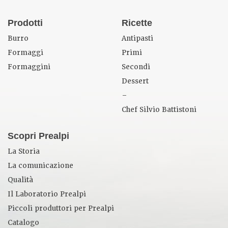
Prodotti
Ricette
Burro
Antipasti
Formaggi
Primi
Formaggini
Secondi
Dessert
–
Chef Silvio Battistoni
Scopri Prealpi
La Storia
La comunicazione
Qualità
Il Laboratorio Prealpi
Piccoli produttori per Prealpi
Catalogo