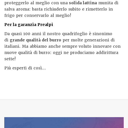
proteggerlo al meglio con una
solida lattina
munita di
salva aroma: basta richiuderlo subito e rimetterlo in
frigo per conservarlo al meglio!
Per la garanzia Prealpi
Da quasi 100 anni il nostro quadrifoglio è sinonimo
di
grande qualità del burro
per molte generazioni di
italiani. Ma abbiamo anche sempre voluto innovare con
nuove qualità di burro: oggi ne produciamo addirittura
sette!
Più esperti di così…