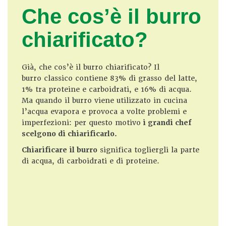
Che cos’è il burro
chiarificato?
Già, che cos’è il burro chiarificato? Il
burro classico contiene 83% di grasso del latte,
1% tra proteine e carboidrati, e 16% di acqua.
Ma quando il burro viene utilizzato in cucina
l’acqua evapora e provoca a volte problemi e
imperfezioni: per questo motivo
i grandi chef
scelgono di chiarificarlo.
Chiarificare il burro
significa togliergli la parte
di acqua, di carboidrati e di proteine.