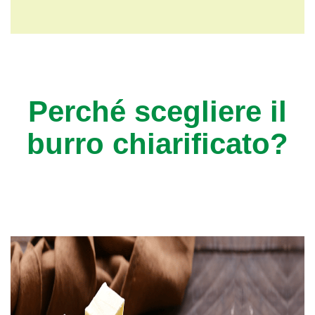
Perché scegliere il
burro chiarificato?