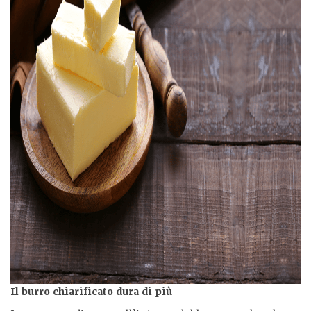
Il burro chiarificato dura di più