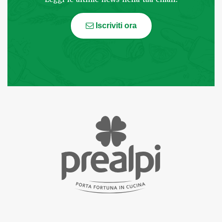
Iscriviti ora