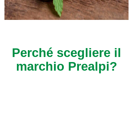
Perché scegliere il
marchio Prealpi?