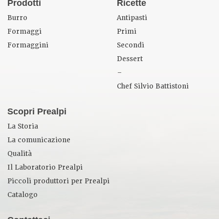
Prodotti
Ricette
Burro
Antipasti
Formaggi
Primi
Formaggini
Secondi
Dessert
–
Chef Silvio Battistoni
Scopri Prealpi
La Storia
La comunicazione
Qualità
Il Laboratorio Prealpi
Piccoli produttori per Prealpi
Catalogo