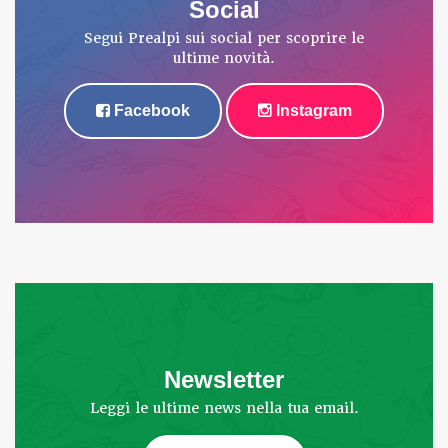
Social
Segui Prealpi sui social per scoprire le
ultime novità.
Facebook
Instagram
Newsletter
Leggi le ultime news nella tua email.