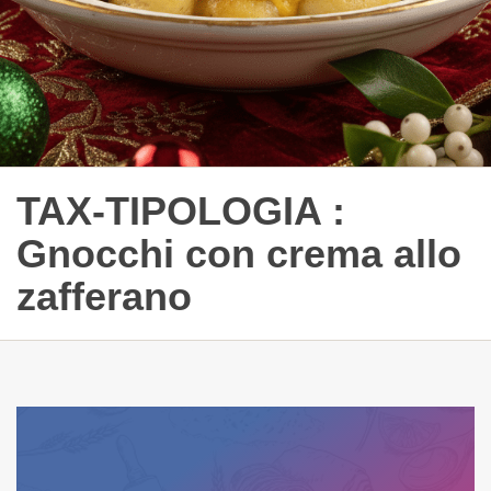
TAX-TIPOLOGIA :
Gnocchi con crema allo
zafferano