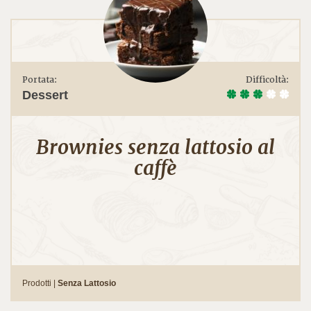
Portata:
Difficoltà:
Dessert
Brownies senza lattosio al
caffè
Prodotti |
Senza Lattosio