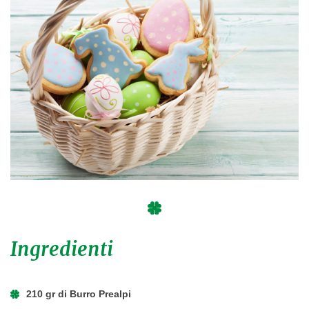
Ingredienti
210 gr di Burro Prealpi