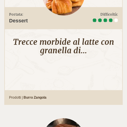
Portata:
Difficoltà:
Dessert
Trecce morbide al latte con
granella di…
Prodotti |
Burro Zangola