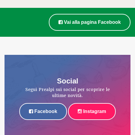
Vai alla pagina Facebook
Social
Segui Prealpi sui social per scoprire le
ultime novità.
Facebook
Instagram