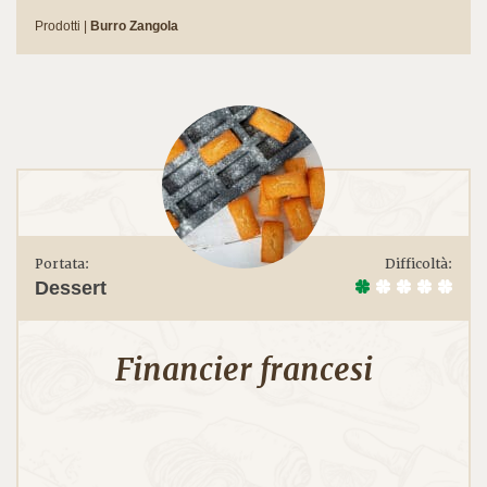
Prodotti |
Burro Zangola
Portata:
Difficoltà:
Dessert
Financier francesi