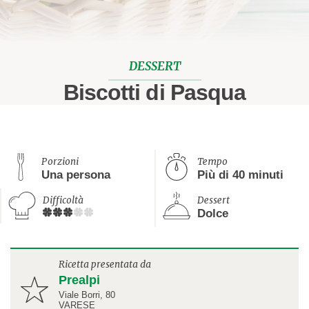
DESSERT
Biscotti di Pasqua
Porzioni
Tempo
Una persona
Più di 40 minuti
Difficoltà
Dessert
Dolce
Ricetta presentata da
Prealpi
Viale Borri, 80
VARESE