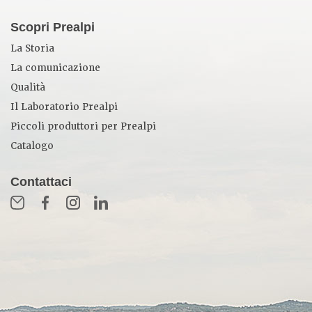
Scopri Prealpi
La Storia
La comunicazione
Qualità
Il Laboratorio Prealpi
Piccoli produttori per Prealpi
Catalogo
Contattaci