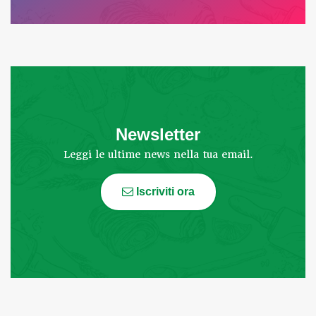
Newsletter
Leggi le ultime news nella tua email.
Iscriviti ora