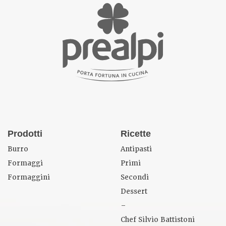
Prodotti
Ricette
Burro
Antipasti
Formaggi
Primi
Formaggini
Secondi
Dessert
–
Chef Silvio Battistoni