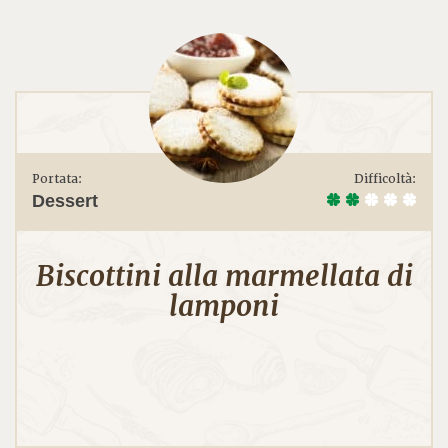
Portata:
Difficoltà:
Dessert
Biscottini alla marmellata di
lamponi