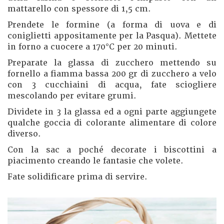
mattarello con spessore di 1,5 cm.
Prendete le formine (a forma di uova e di
coniglietti appositamente per la Pasqua). Mettete
in forno a cuocere a 170°C per 20 minuti.
Preparate la glassa di zucchero mettendo su
fornello a fiamma bassa 200 gr di zucchero a velo
con 3 cucchiaini di acqua, fate sciogliere
mescolando per evitare grumi.
Dividete in 3 la glassa ed a ogni parte aggiungete
qualche goccia di colorante alimentare di colore
diverso.
Con la sac a poché decorate i biscottini a
piacimento creando le fantasie che volete.
Fate solidificare prima di servire.