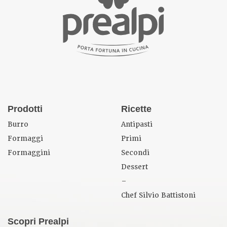
Prodotti
Ricette
Burro
Antipasti
Formaggi
Primi
Formaggini
Secondi
Dessert
–
Chef Silvio Battistoni
Scopri Prealpi