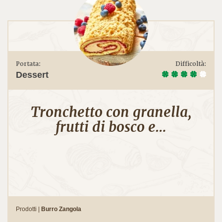
Portata:
Difficoltà:
Dessert
Tronchetto con granella,
frutti di bosco e…
Prodotti |
Burro Zangola