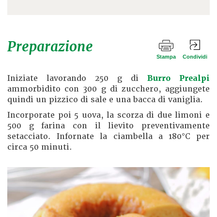
Preparazione
Stampa
Condividi
Iniziate lavorando 250 g di
Burro Prealpi
ammorbidito con 300 g di zucchero, aggiungete
quindi un pizzico di sale e una bacca di vaniglia.
Incorporate poi 5 uova, la scorza di due limoni e
500 g farina con il lievito preventivamente
setacciato. Infornate la ciambella a 180°C per
circa 50 minuti.