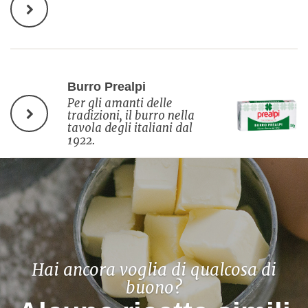
Burro Prealpi
Per gli amanti delle
tradizioni, il burro nella
tavola degli italiani dal
1922.
Hai ancora voglia di qualcosa di
buono?