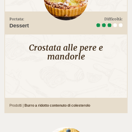
Portata:
Difficoltà:
Dessert
Crostata alle pere e
mandorle
Prodotti |
Burro a ridotto contenuto di colesterolo