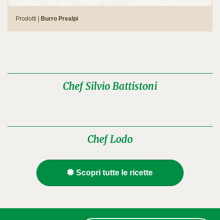
Prodotti |
Burro Prealpi
Chef Silvio Battistoni
Chef Lodo
Scopri tutte le ricette