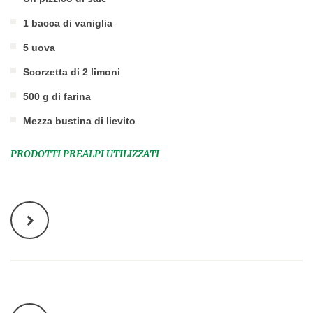
1 bacca di vaniglia
5 uova
Scorzetta di 2 limoni
500 g di farina
Mezza bustina di lievito
PRODOTTI PREALPI UTILIZZATI