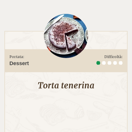
Portata:
Difficoltà:
Dessert
Torta tenerina