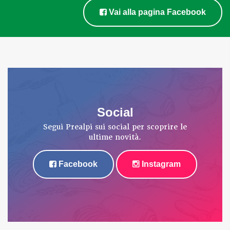
Vai alla pagina Facebook
Social
Segui Prealpi sui social per scoprire le
ultime novità.
Facebook
Instagram