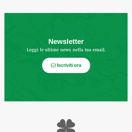
Newsletter
Leggi le ultime news nella tua email.
Iscriviti ora