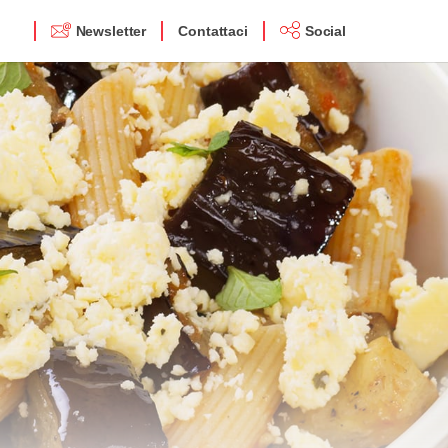
Newsletter
Contattaci
Social