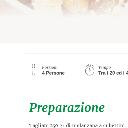
Porzioni
Tempo
4 Persone
Preparazione
Tagliate 250 gr di melanzana a cubettini,