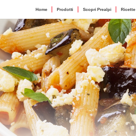
Home
Prodotti
Scopri Prealpi
Ricette