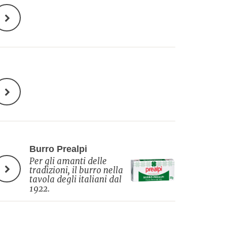
Burro Prealpi
Per gli amanti delle
tradizioni, il burro nella
tavola degli italiani dal
1922.