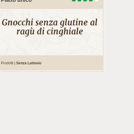
Gnocchi senza glutine al
ragù di cinghiale
Prodotti |
Senza Lattosio