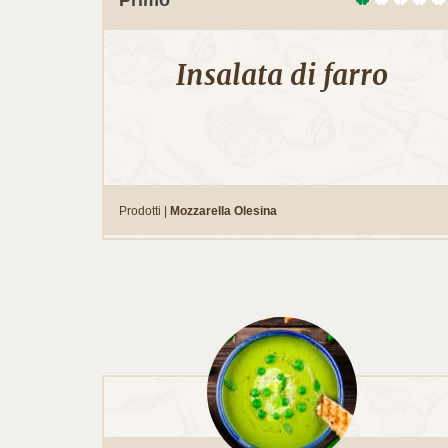
Insalata di farro
Prodotti |
Mozzarella Olesina