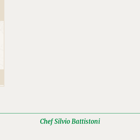
Chef Silvio Battistoni