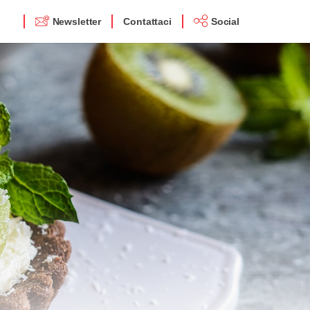
Newsletter
Contattaci
Social