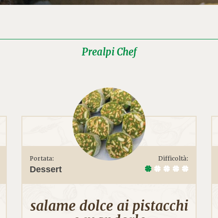
Prealpi Chef
Portata:
Difficoltà:
Dessert
salame dolce ai pistacchi