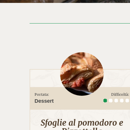
Portata:
Difficoltà:
Dessert
Sfoglie al pomodoro e