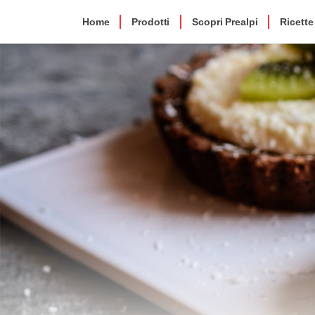
Home
Prodotti
Scopri Prealpi
Ricette