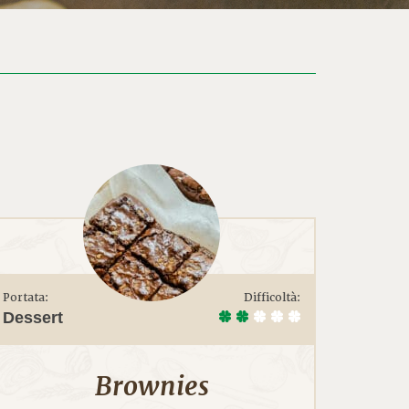
Portata:
Difficoltà:
Dessert
Brownies