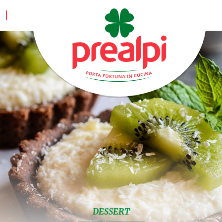
DESSERT