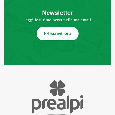
Newsletter
Leggi le ultime news nella tua email.
Iscriviti ora