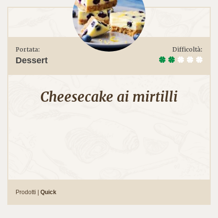
Portata:
Difficoltà:
Dessert
Cheesecake ai mirtilli
Prodotti |
Quick