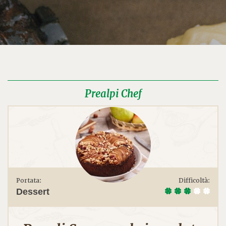
Prealpi Chef
Portata:
Difficoltà:
Dessert