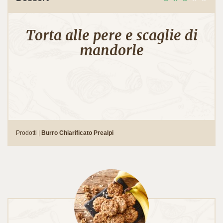
Torta alle pere e scaglie di
mandorle
Prodotti |
Burro Chiarificato Prealpi