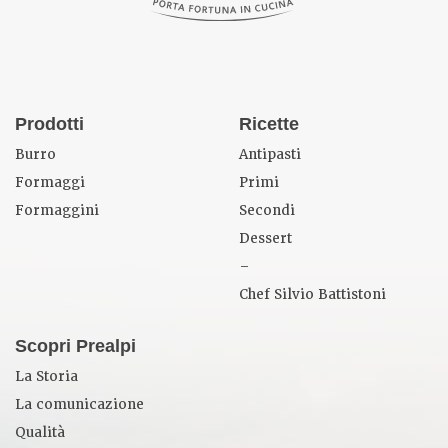
Prodotti
Ricette
Burro
Antipasti
Formaggi
Primi
Formaggini
Secondi
Dessert
–
Chef Silvio Battistoni
Scopri Prealpi
La Storia
La comunicazione
Qualità