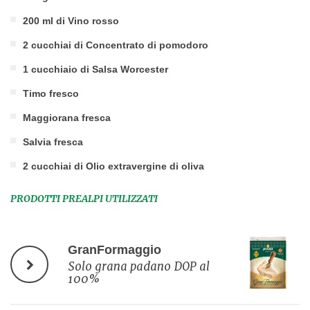
200 ml di Vino rosso
2 cucchiai di Concentrato di pomodoro
1 cucchiaio di Salsa Worcester
Timo fresco
Maggiorana fresca
Salvia fresca
2 cucchiai di Olio extravergine di oliva
PRODOTTI PREALPI UTILIZZATI
GranFormaggio
Solo grana padano DOP al
100%