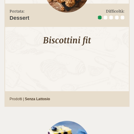
Portata:
Difficoltà:
Dessert
Biscottini fit
Prodotti |
Senza Lattosio