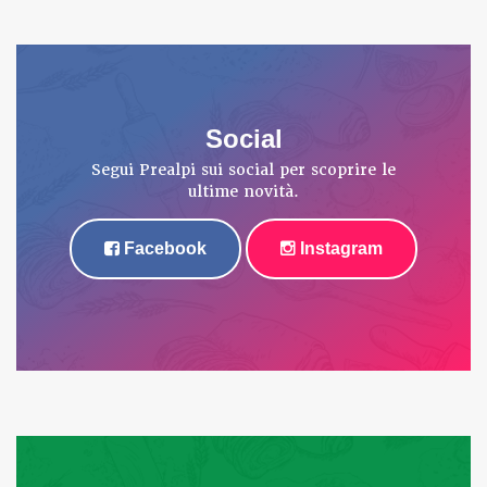
Social
Segui Prealpi sui social per scoprire le
ultime novità.
Facebook
Instagram