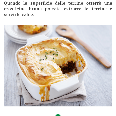
Quando la superficie delle terrine otterrà una
crosticina bruna potrete estrarre le terrine e
servirle calde.