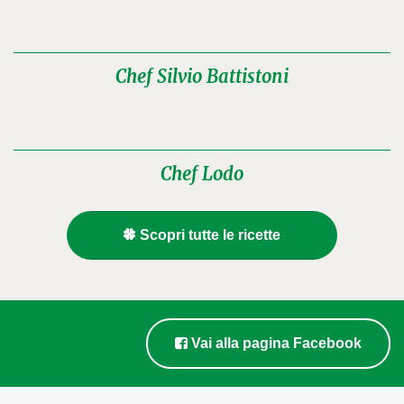
Chef Silvio Battistoni
Chef Lodo
Scopri tutte le ricette
Vai alla pagina Facebook