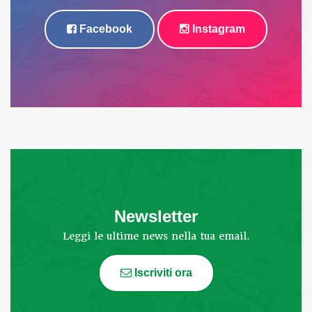
Facebook
Instagram
Newsletter
Leggi le ultime news nella tua email.
Iscriviti ora