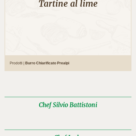
Tartine al lime
Prodotti |
Burro Chiarificato Prealpi
Chef Silvio Battistoni