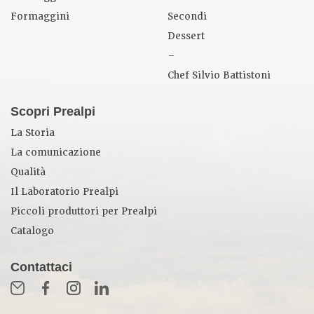
Formaggini
Secondi
Dessert
–
Chef Silvio Battistoni
Scopri Prealpi
La Storia
La comunicazione
Qualità
Il Laboratorio Prealpi
Piccoli produttori per Prealpi
Catalogo
Contattaci