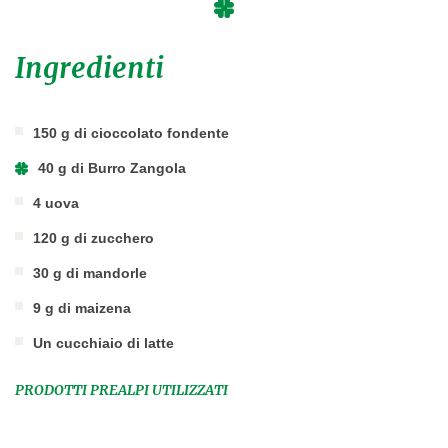
Ingredienti
150 g di cioccolato fondente
40 g di Burro Zangola
4 uova
120 g di zucchero
30 g di mandorle
9 g di maizena
Un cucchiaio di latte
PRODOTTI PREALPI UTILIZZATI