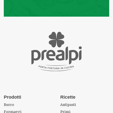
Prodotti
Ricette
Burro
Antipasti
Formaggi
Primi