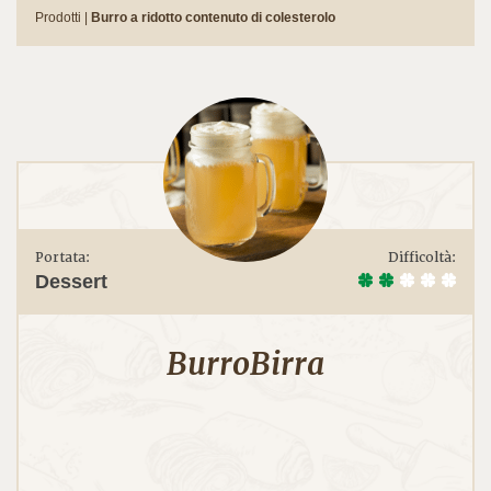
Prodotti |
Burro a ridotto contenuto di colesterolo
Portata:
Difficoltà:
Dessert
BurroBirra