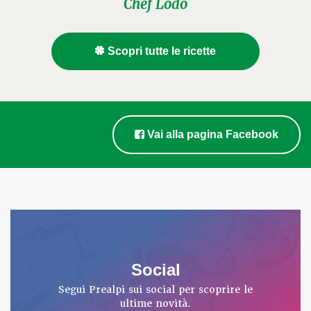
Chef Lodo
Scopri tutte le ricette
Vai alla pagina Facebook
Social
Segui Prealpi sui social per scoprire le
ultime novità.