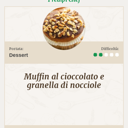
Portata:
Difficoltà:
Dessert
Muffin al cioccolato e
granella di nocciole