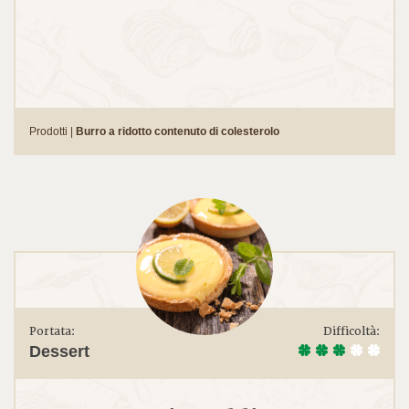
Prodotti |
Burro a ridotto contenuto di colesterolo
Portata:
Difficoltà:
Dessert