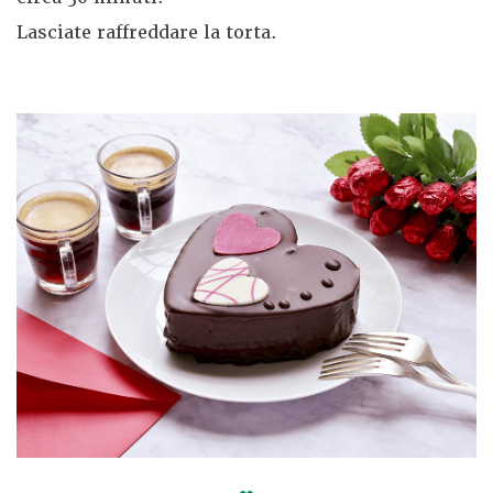
Lasciate raffreddare la torta.