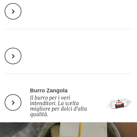
Burro Zangola
Il burro per i veri
intenditori. La scelta
migliore per dolci d'alta
qualità.