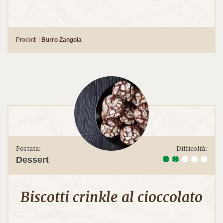
Prodotti |
Burro Zangola
Portata:
Difficoltà:
Dessert
Biscotti crinkle al cioccolato