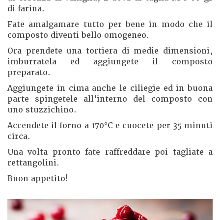
di farina.
Fate amalgamare tutto per bene in modo che il
composto diventi bello omogeneo.
Ora prendete una tortiera di medie dimensioni,
imburratela ed aggiungete il composto
preparato.
Aggiungete in cima anche le ciliegie ed in buona
parte spingetele all'interno del composto con
uno stuzzichino.
Accendete il forno a 170°C e cuocete per 35 minuti
circa.
Una volta pronto fate raffreddare poi tagliate a
rettangolini.
Buon appetito!