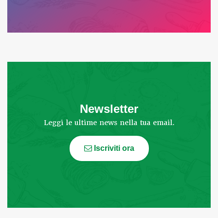
Newsletter
Leggi le ultime news nella tua email.
Iscriviti ora