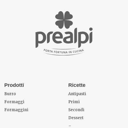
Prodotti
Ricette
Burro
Antipasti
Formaggi
Primi
Formaggini
Secondi
Dessert
–