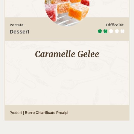
Portata:
Difficoltà:
Dessert
Caramelle Gelee
Prodotti |
Burro Chiarificato Prealpi