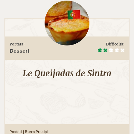
Portata:
Difficoltà:
Dessert
Le Queijadas de Sintra
Prodotti |
Burro Prealpi