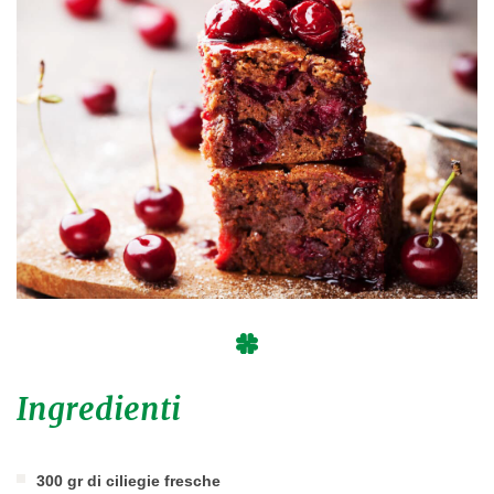
Ingredienti
300 gr di ciliegie fresche