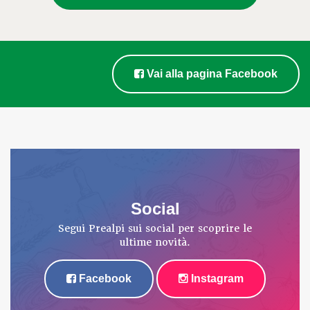
Vai alla pagina Facebook
Social
Segui Prealpi sui social per scoprire le
ultime novità.
Facebook
Instagram