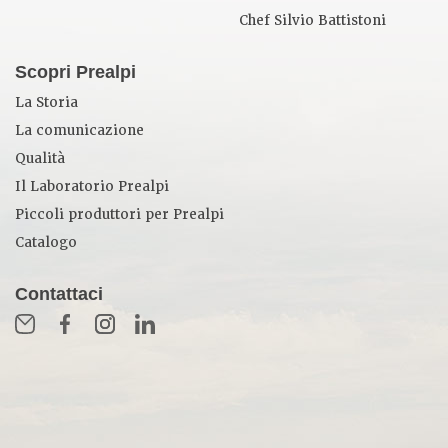
Chef Silvio Battistoni
Scopri Prealpi
La Storia
La comunicazione
Qualità
Il Laboratorio Prealpi
Piccoli produttori per Prealpi
Catalogo
Contattaci