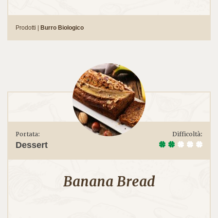
Prodotti |
Burro Biologico
Portata:
Difficoltà:
Dessert
Banana Bread