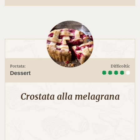
Portata:
Difficoltà:
Dessert
Crostata alla melagrana