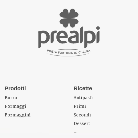
Prodotti
Ricette
Burro
Antipasti
Formaggi
Primi
Formaggini
Secondi
Dessert
–