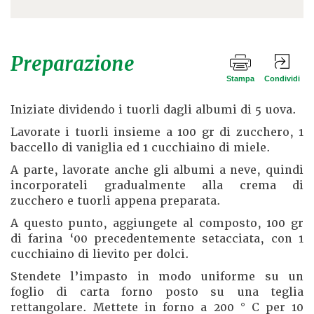
Preparazione
Stampa
Condividi
Iniziate dividendo i tuorli dagli albumi di 5 uova.
Lavorate i tuorli insieme a 100 gr di zucchero, 1
baccello di vaniglia ed 1 cucchiaino di miele.
A parte, lavorate anche gli albumi a neve, quindi
incorporateli gradualmente alla crema di
zucchero e tuorli appena preparata.
A questo punto, aggiungete al composto, 100 gr
di farina ‘00 precedentemente setacciata, con 1
cucchiaino di lievito per dolci.
Stendete l’impasto in modo uniforme su un
foglio di carta forno posto su una teglia
rettangolare. Mettete in forno a 200 ° C per 10