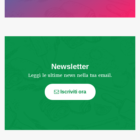
Newsletter
Leggi le ultime news nella tua email.
Iscriviti ora