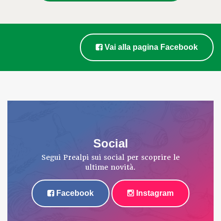
Vai alla pagina Facebook
Social
Segui Prealpi sui social per scoprire le
ultime novità.
Facebook
Instagram