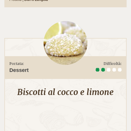
Portata:
Difficoltà:
Dessert
Biscotti al cocco e limone