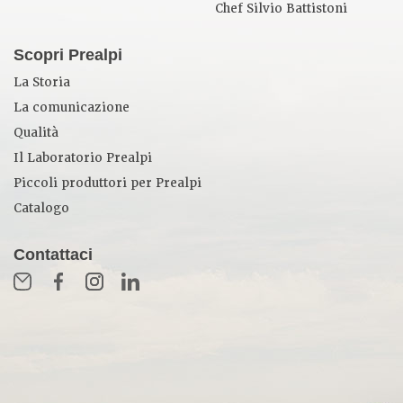
Chef Silvio Battistoni
Scopri Prealpi
La Storia
La comunicazione
Qualità
Il Laboratorio Prealpi
Piccoli produttori per Prealpi
Catalogo
Contattaci