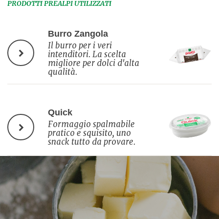
PRODOTTI PREALPI UTILIZZATI
Burro Zangola
Il burro per i veri
intenditori. La scelta
migliore per dolci d'alta
qualità.
Quick
Formaggio spalmabile
pratico e squisito, uno
snack tutto da provare.