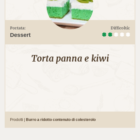
Portata:
Difficoltà:
Dessert
Torta panna e kiwi
Prodotti |
Burro a ridotto contenuto di colesterolo