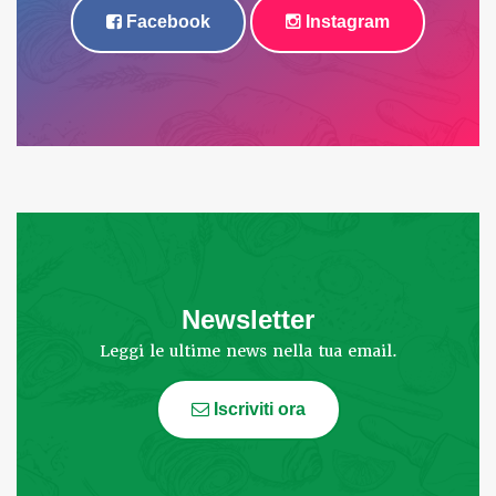
Facebook
Instagram
Newsletter
Leggi le ultime news nella tua email.
Iscriviti ora