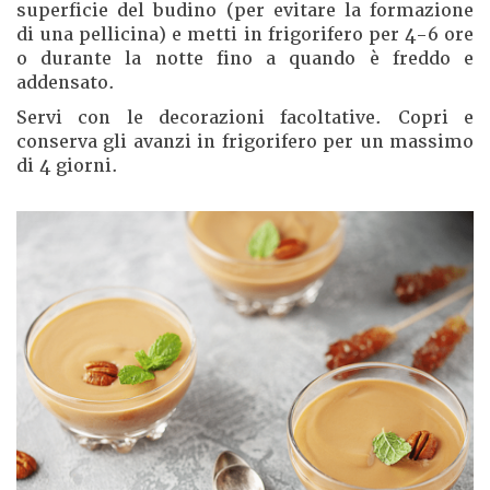
superficie del budino (per evitare la formazione
di una pellicina) e metti in frigorifero per 4-6 ore
o durante la notte fino a quando è freddo e
addensato.
Servi con le decorazioni facoltative. Copri e
conserva gli avanzi in frigorifero per un massimo
di 4 giorni.