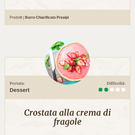
Prodotti |
Burro Chiarificato Prealpi
Portata:
Difficoltà:
Dessert
Crostata alla crema di
fragole