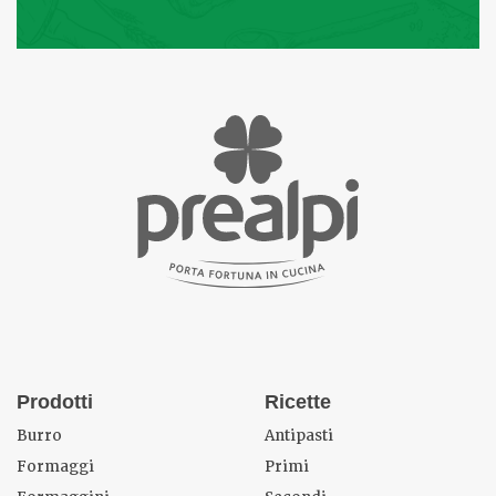
Prodotti
Ricette
Burro
Antipasti
Formaggi
Primi