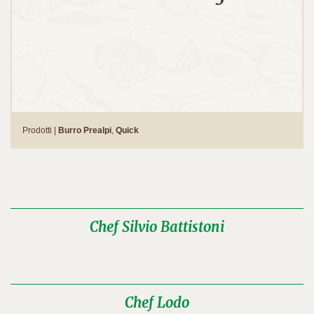
Prodotti |
Burro Prealpi
,
Quick
Chef Silvio Battistoni
Chef Lodo