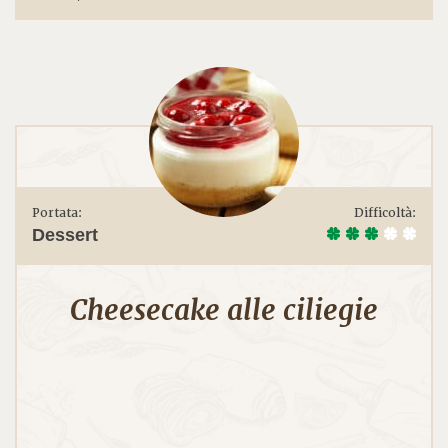
Portata:
Difficoltà:
Dessert
Cheesecake alle ciliegie