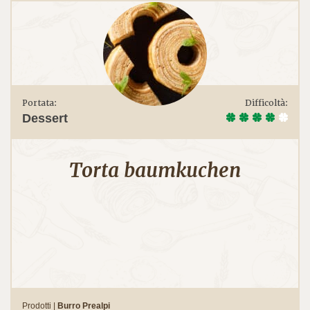
Portata:
Difficoltà:
Dessert
Torta baumkuchen
Prodotti |
Burro Prealpi