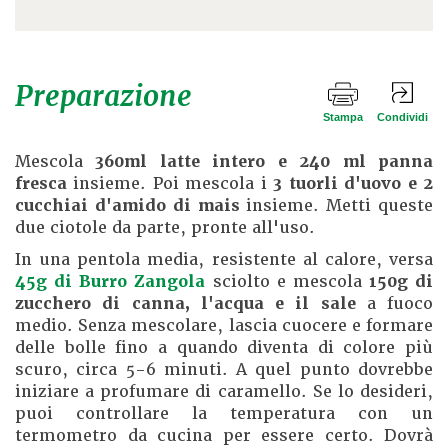
Preparazione
Stampa
Condividi
Mescola
360ml latte intero e 240 ml panna
fresca
insieme. Poi mescola i
3 tuorli d'uovo e 2
cucchiai d'amido di mais
insieme. Metti queste
due ciotole da parte, pronte all'uso.
In una pentola media, resistente al calore, versa
45g di Burro Zangola
sciolto e mescola
150g di
zucchero di canna, l'acqua e il sale
a fuoco
medio. Senza mescolare, lascia cuocere e formare
delle bolle fino a quando diventa di colore più
scuro, circa 5-6 minuti. A quel punto dovrebbe
iniziare a profumare di caramello. Se lo desideri,
puoi controllare la temperatura con un
termometro da cucina per essere certo. Dovrà