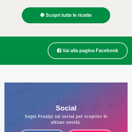
Scopri tutte le ricette
Vai alla pagina Facebook
Social
Segui Prealpi sui social per scoprire le
ultime novità.