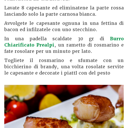
Lavate 8 capesante ed eliminatene la parte rossa
lasciando solo la parte carnosa bianca.
Avvolgete le capesante ognuna in una fettina di
bacon ed infilzatele con uno stecchino.
In una padella scaldate 30 gr di
Burro
Chiarificato Prealpi
, un rametto di rosmarino e
fate rosolare per un minuto per lato.
Togliete il rosmarino e sfumate con un
bicchierino di brandy, una volta rosolate servite
le capesante e decorate i piattI con del pesto