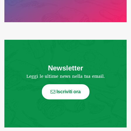
Newsletter
Leggi le ultime news nella tua email.
Iscriviti ora