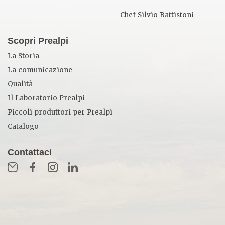
–
Chef Silvio Battistoni
Scopri Prealpi
La Storia
La comunicazione
Qualità
Il Laboratorio Prealpi
Piccoli produttori per Prealpi
Catalogo
Contattaci