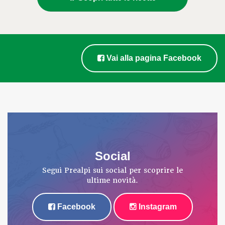
Vai alla pagina Facebook
Social
Segui Prealpi sui social per scoprire le
ultime novità.
Facebook
Instagram