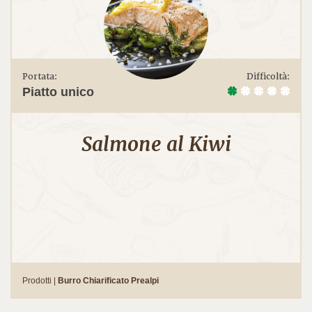
Portata:
Difficoltà:
Piatto unico
Salmone al Kiwi
Prodotti |
Burro Chiarificato Prealpi