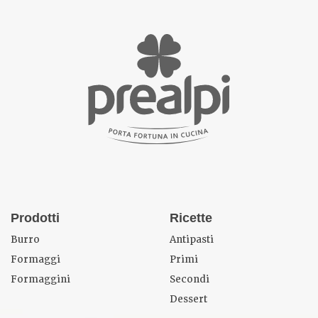
Prodotti
Ricette
Burro
Antipasti
Formaggi
Primi
Formaggini
Secondi
Dessert