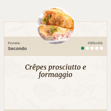
Portata:
Difficoltà:
Secondo
Crêpes prosciutto e
formaggio