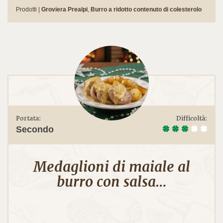
Prodotti |
Groviera Prealpi
,
Burro a ridotto contenuto di colesterolo
Portata:
Difficoltà:
Secondo
Medaglioni di maiale al
burro con salsa…