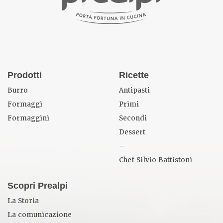
Prodotti
Ricette
Burro
Antipasti
Formaggi
Primi
Formaggini
Secondi
Dessert
–
Chef Silvio Battistoni
Scopri Prealpi
La Storia
La comunicazione