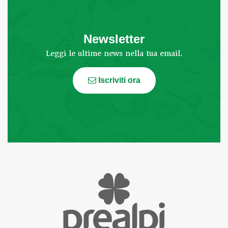
Newsletter
Leggi le ultime news nella tua email.
Iscriviti ora