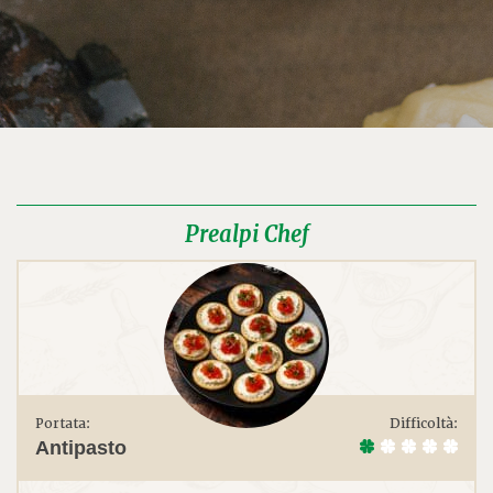
Prealpi Chef
Portata:
Difficoltà:
Antipasto