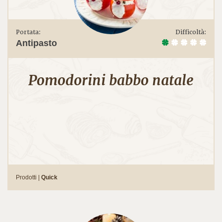
Portata:
Difficoltà:
Antipasto
Pomodorini babbo natale
Prodotti |
Quick