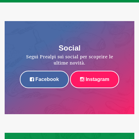
Social
Segui Prealpi sui social per scoprire le
ultime novità.
Facebook
Instagram