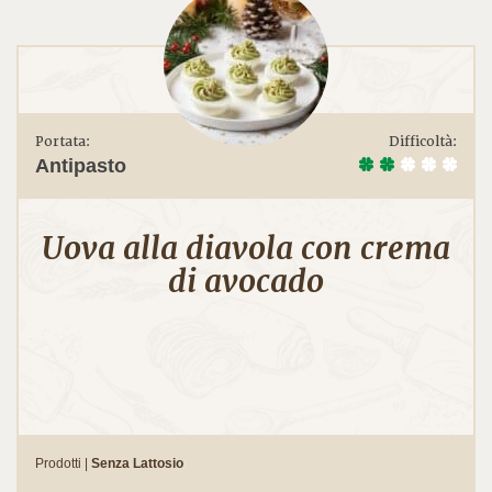
Portata:
Difficoltà:
Antipasto
Uova alla diavola con crema
di avocado
Prodotti |
Senza Lattosio