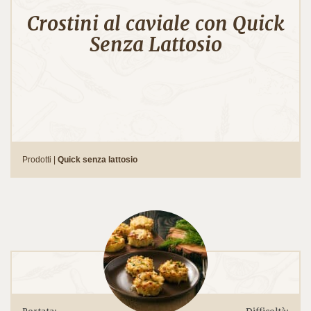
Crostini al caviale con Quick
Senza Lattosio
Prodotti |
Quick senza lattosio