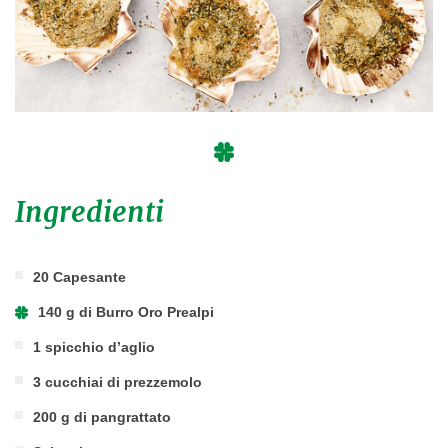
Ingredienti
20 Capesante
140 g di Burro Oro Prealpi
1 spicchio d’aglio
3 cucchiai di prezzemolo
200 g di pangrattato