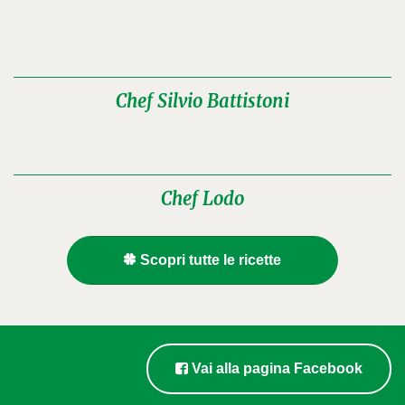
Chef Silvio Battistoni
Chef Lodo
Scopri tutte le ricette
Vai alla pagina Facebook