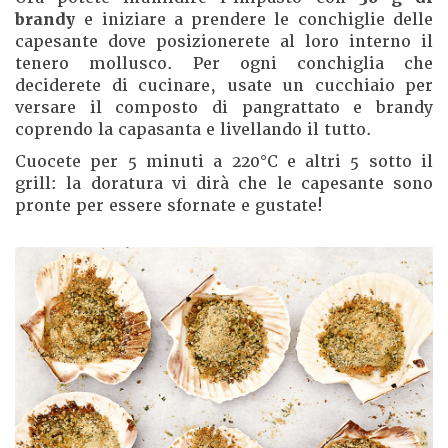
brandy
e iniziare a prendere le conchiglie delle
capesante dove posizionerete al loro interno il
tenero mollusco. Per ogni conchiglia che
deciderete di cucinare, usate un cucchiaio per
versare il composto di pangrattato e brandy
coprendo la capasanta e livellando il tutto.
Cuocete per 5 minuti a 220°C e altri 5 sotto il
grill: la doratura vi dirà che le capesante sono
pronte per essere sfornate e gustate!