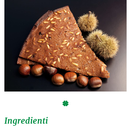
Ingredienti