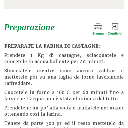
Preparazione
Stampa
Condividi
PREPARATE LA FARINA DI CASTAGNE:
Prendete 1 Kg di castagne, sciacquatele e
cuocetele in acqua bollente per 40 minuti.
Sbucciatele mentre sono ancora caldine e
mettetele poi su una taglia da forno lasciandole
raffreddare.
Cuocetele in forno a 160°C per 60 minuti fino a
farsi che l’acqua non è stata eliminata del tutto.
Prendetene un po’ alla volta e frullatele nel mixer
ottenendo così la farina.
Tenete da parte 300 gr ed il resto mettetelo da