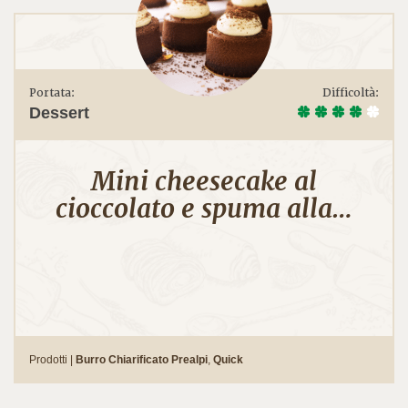
Portata:
Difficoltà:
Dessert
Mini cheesecake al
cioccolato e spuma alla…
Prodotti |
Burro Chiarificato Prealpi
,
Quick