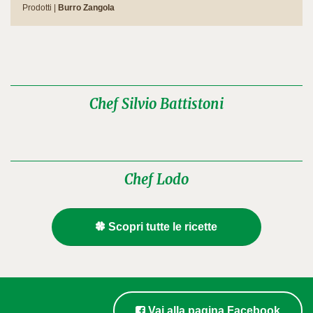
Prodotti |
Burro Zangola
Chef Silvio Battistoni
Chef Lodo
Scopri tutte le ricette
Vai alla pagina Facebook