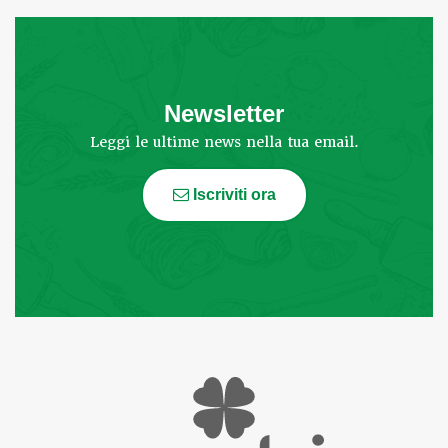
Newsletter
Leggi le ultime news nella tua email.
Iscriviti ora