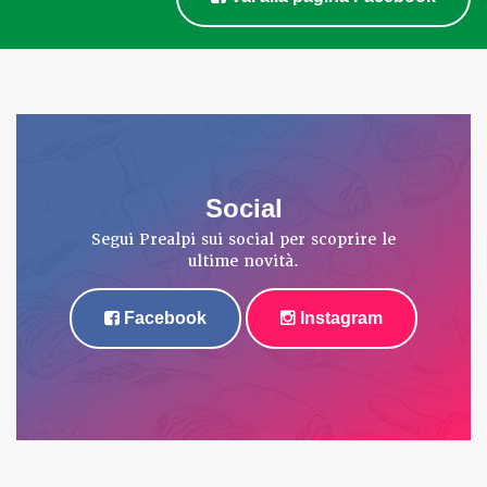
Social
Segui Prealpi sui social per scoprire le
ultime novità.
Facebook
Instagram