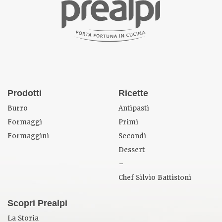
Prodotti
Ricette
Burro
Antipasti
Formaggi
Primi
Formaggini
Secondi
Dessert
–
Chef Silvio Battistoni
Scopri Prealpi
La Storia