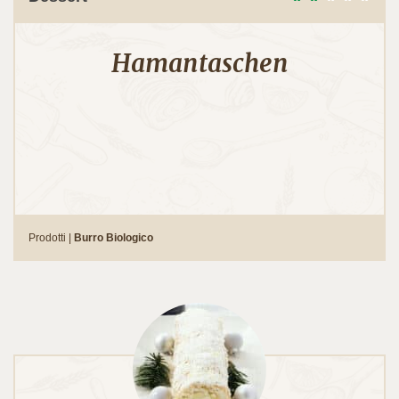
Hamantaschen
Prodotti |
Burro Biologico