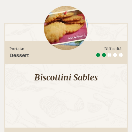
Portata:
Difficoltà:
Dessert
Biscottini Sables