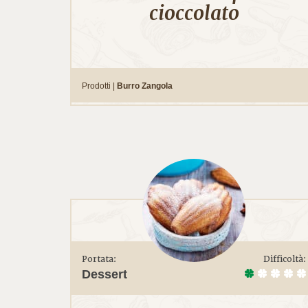
cioccolato
Prodotti |
Burro Zangola
Portata:
Difficoltà:
Dessert