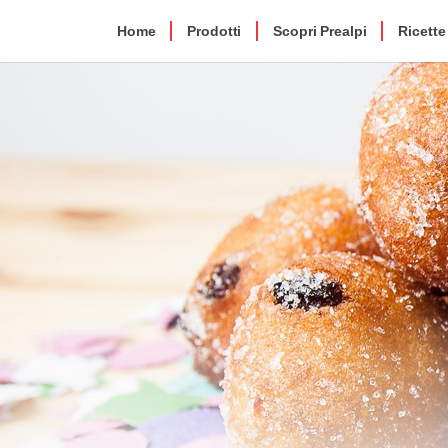
Home
Prodotti
Scopri Prealpi
Ricette