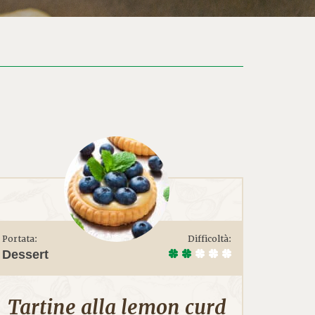
Portata:
Difficoltà:
Dessert
Tartine alla lemon curd