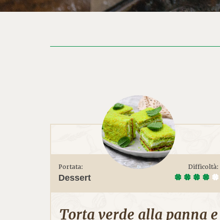
Portata:
Difficoltà:
Dessert
Torta verde alla panna e