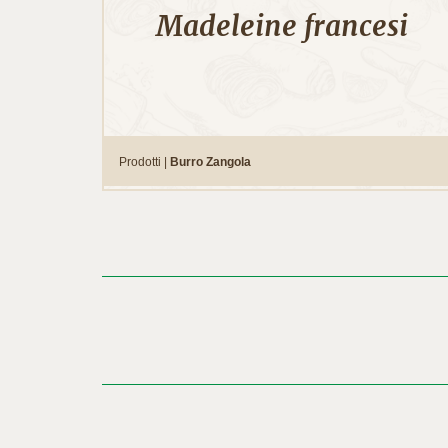
Madeleine francesi
Prodotti |
Burro Zangola