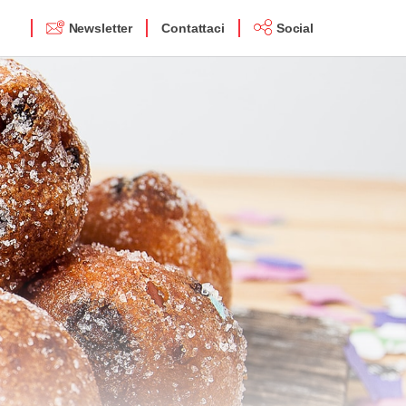
Newsletter
Contattaci
Social