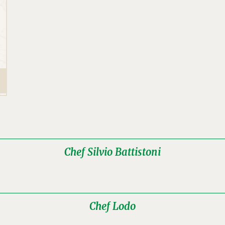
Chef Silvio Battistoni
Chef Lodo