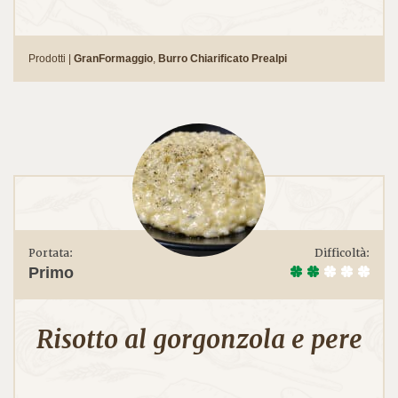
Prodotti |
GranFormaggio
,
Burro Chiarificato Prealpi
Portata:
Difficoltà:
Primo
Risotto al gorgonzola e pere