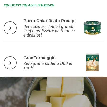
PRODOTTI PREALPI UTILIZZATI
Burro Chiarificato Prealpi
Per cucinare come i grandi
chef e realizzare piatti unici
e deliziosi
GranFormaggio
Solo grana padano DOP al
100%