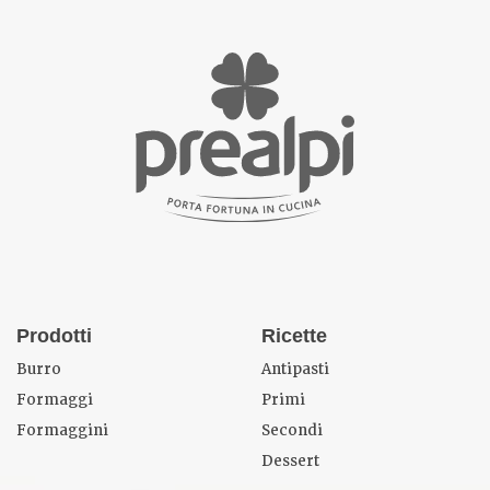
Prodotti
Ricette
Burro
Antipasti
Formaggi
Primi
Formaggini
Secondi
Dessert