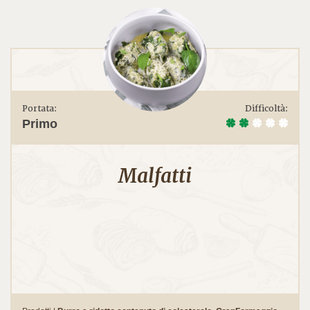
Portata:
Difficoltà:
Primo
Malfatti