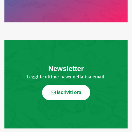
Newsletter
Leggi le ultime news nella tua email.
Iscriviti ora