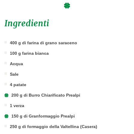
Ingredienti
400 g di farina di grano saraceno
100 g farina bianca
Acqua
Sale
4 patate
200 g di Burro Chiarificato Prealpi
1 verza
150 g di Granformaggio Prealpi
250 g di formaggio della Valtellina (Casera)