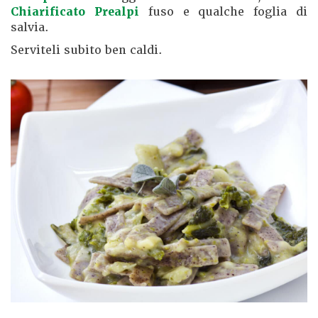
Chiarificato Prealpi
fuso e qualche foglia di
salvia.
Serviteli subito ben caldi.