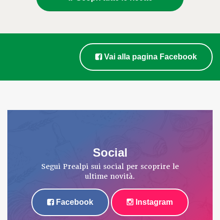
Vai alla pagina Facebook
Social
Segui Prealpi sui social per scoprire le
ultime novità.
Facebook
Instagram