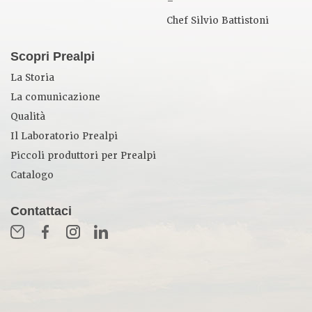
–
Chef Silvio Battistoni
Scopri Prealpi
La Storia
La comunicazione
Qualità
Il Laboratorio Prealpi
Piccoli produttori per Prealpi
Catalogo
Contattaci