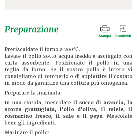
Preparazione
Stampa
Condividi
Preriscaldate il forno a 200°C.
Lavate il pollo sotto acqua fredda e asciugalo con
carta assorbente. Posizionate il pollo in una
teglia da forno. Se il vostro pollo è intero vi
consigliamo di romperlo o di appiattire il costato
in modo da garantire una cottura più omogenea.
Preparare la marinata:
In una ciotola, mescolate
il succo di arancia, la
scorza grattugiata, l'olio d'oliva, il miele, il
rosmarino fresco, il sale e il pepe.
Mescolate
bene gli ingredienti.
Marinare il pollo: