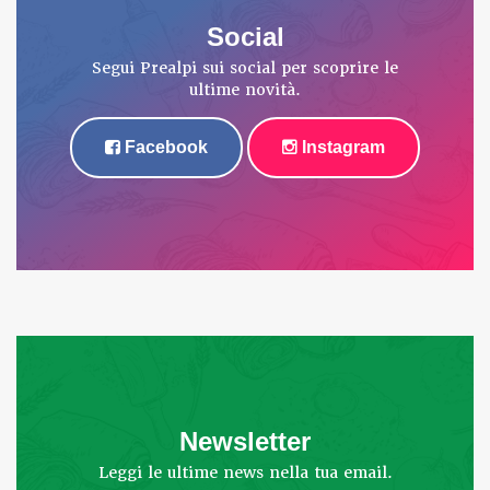
Social
Segui Prealpi sui social per scoprire le
ultime novità.
Facebook
Instagram
Newsletter
Leggi le ultime news nella tua email.