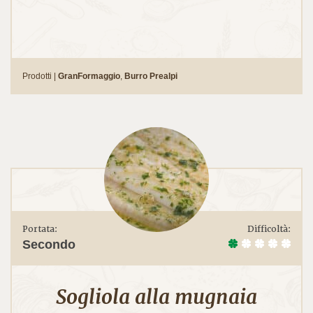
Prodotti |
GranFormaggio
,
Burro Prealpi
Portata:
Difficoltà:
Secondo
Sogliola alla mugnaia