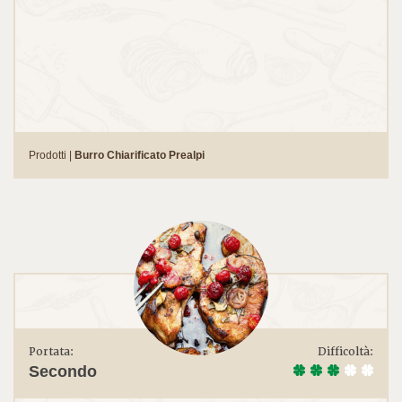
Prodotti |
Burro Chiarificato Prealpi
Portata:
Difficoltà:
Secondo