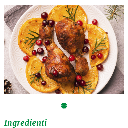
Ingredienti