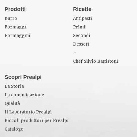
Prodotti
Ricette
Burro
Antipasti
Formaggi
Primi
Formaggini
Secondi
Dessert
–
Chef Silvio Battistoni
Scopri Prealpi
La Storia
La comunicazione
Qualità
Il Laboratorio Prealpi
Piccoli produttori per Prealpi
Catalogo