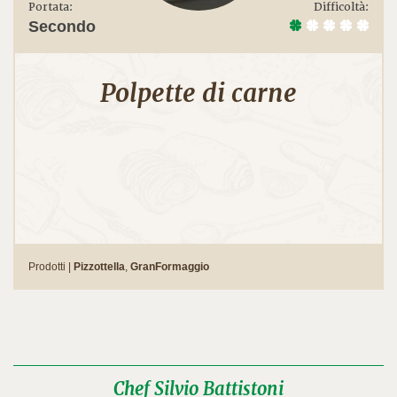
Portata:
Difficoltà:
Secondo
Polpette di carne
Prodotti |
Pizzottella
,
GranFormaggio
Chef Silvio Battistoni