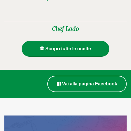
Chef Lodo
Scopri tutte le ricette
Vai alla pagina Facebook