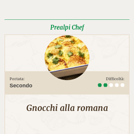
Prealpi Chef
Portata:
Difficoltà:
Secondo
Gnocchi alla romana