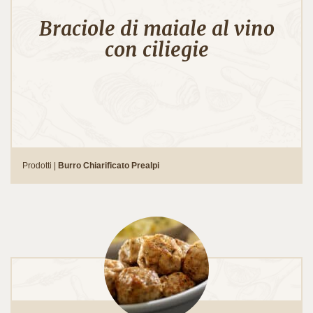
Braciole di maiale al vino
con ciliegie
Prodotti |
Burro Chiarificato Prealpi