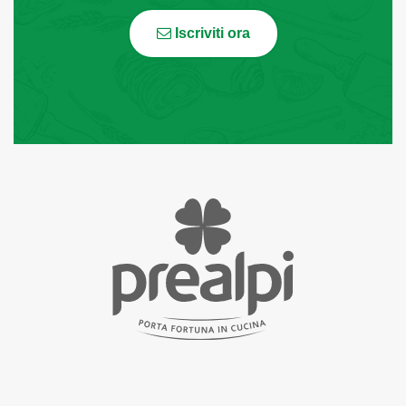
Iscriviti ora