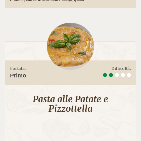
Portata:
Difficoltà:
Primo
Pasta alle Patate e
Pizzottella