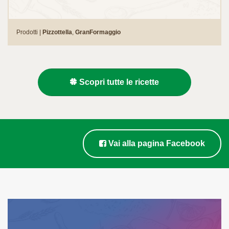
Prodotti |
Pizzottella
,
GranFormaggio
Scopri tutte le ricette
Vai alla pagina Facebook