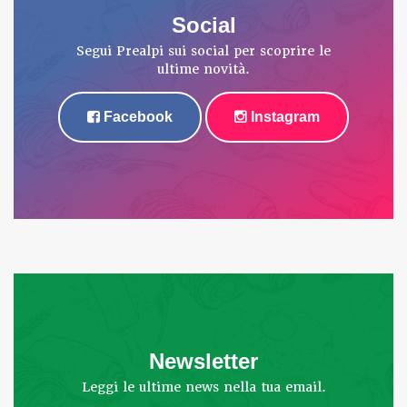
Social
Segui Prealpi sui social per scoprire le
ultime novità.
Facebook
Instagram
Newsletter
Leggi le ultime news nella tua email.