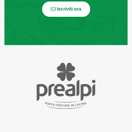
Iscriviti ora