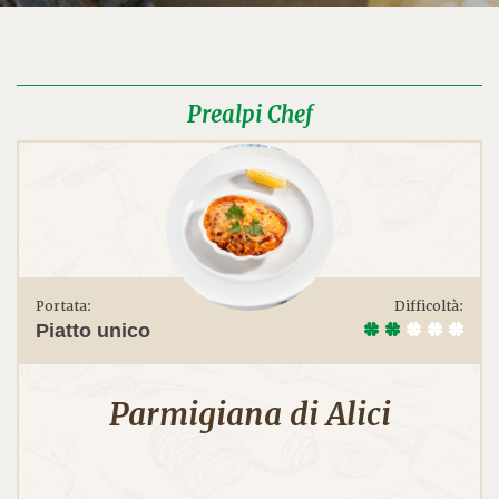
Prealpi Chef
Portata:
Difficoltà:
Piatto unico
Parmigiana di Alici