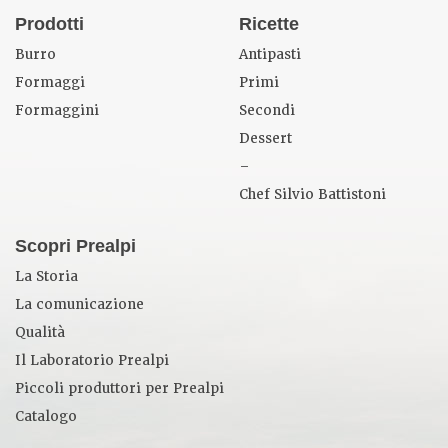
Prodotti
Ricette
Burro
Antipasti
Formaggi
Primi
Formaggini
Secondi
Dessert
–
Chef Silvio Battistoni
Scopri Prealpi
La Storia
La comunicazione
Qualità
Il Laboratorio Prealpi
Piccoli produttori per Prealpi
Catalogo