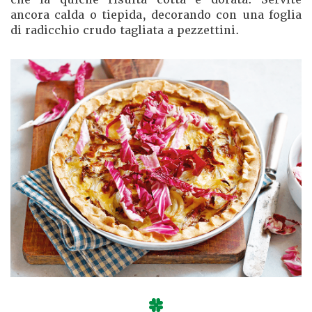
ancora calda o tiepida, decorando con una foglia
di radicchio crudo tagliata a pezzettini.