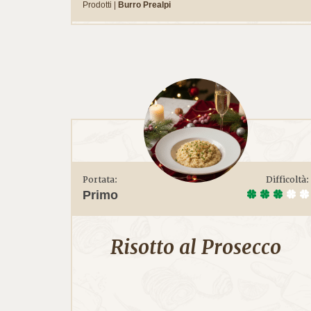
Prodotti |
Burro Prealpi
Portata:
Difficoltà:
Primo
Risotto al Prosecco