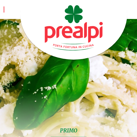
PRIMO