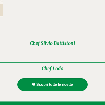
Chef Silvio Battistoni
Chef Lodo
Scopri tutte le ricette