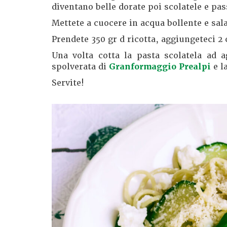
diventano belle dorate poi scolatele e pas
Mettete a cuocere in acqua bollente e sala
Prendete 350 gr d ricotta, aggiungeteci 2 
Una volta cotta la pasta scolatela ad a
spolverata di
Granformaggio Prealpi
e l
Servite!