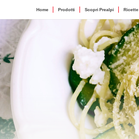
Home
Prodotti
Scopri Prealpi
Ricette