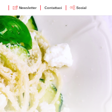
Newsletter
Contattaci
Social