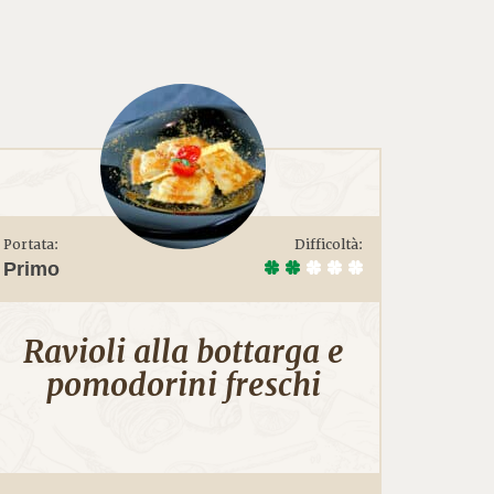
Portata:
Difficoltà:
Primo
Ravioli alla bottarga e
pomodorini freschi