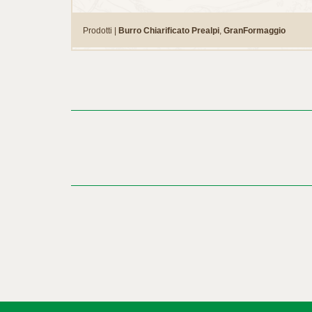
Prodotti |
Burro Chiarificato Prealpi
,
GranFormaggio