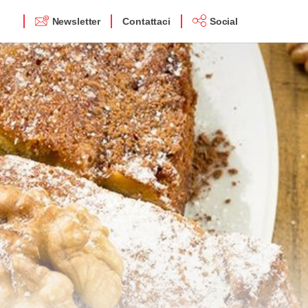
Newsletter
Contattaci
Social