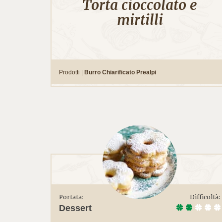
Torta cioccolato e
mirtilli
Prodotti |
Burro Chiarificato Prealpi
Portata:
Difficoltà:
Dessert