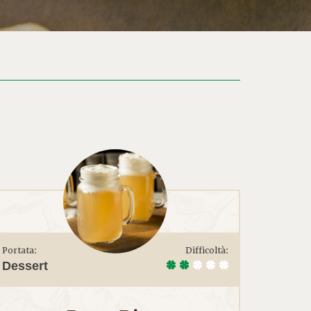
Portata:
Difficoltà:
Dessert