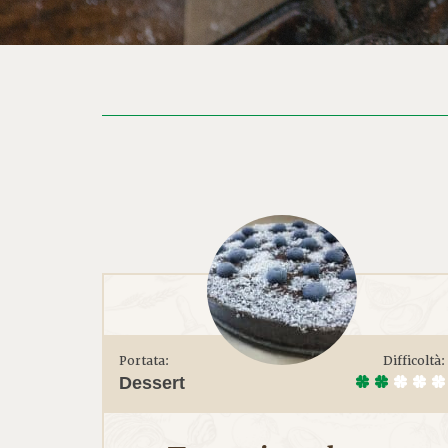
Portata:
Difficoltà:
Dessert