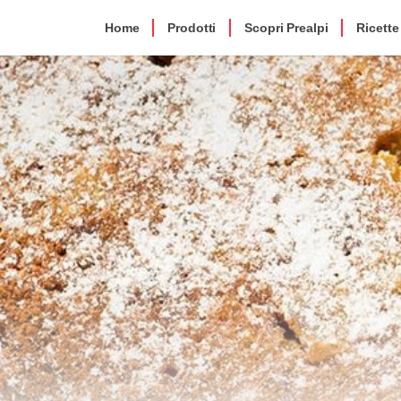
Home
Prodotti
Scopri Prealpi
Ricette