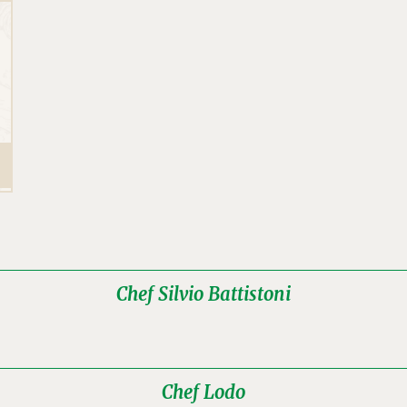
Chef Silvio Battistoni
Chef Lodo