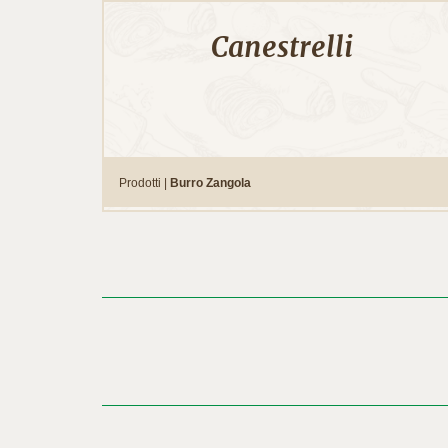
Canestrelli
Prodotti |
Burro Zangola