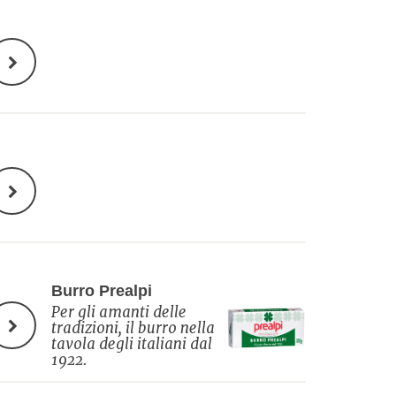
Burro Prealpi
Per gli amanti delle
tradizioni, il burro nella
tavola degli italiani dal
1922.