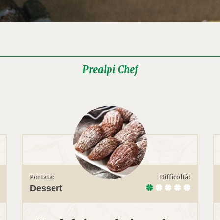
Prealpi Chef
Portata:
Difficoltà:
Dessert