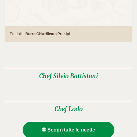
Prodotti |
Burro Chiarificato Prealpi
Chef Silvio Battistoni
Chef Lodo
Scopri tutte le ricette