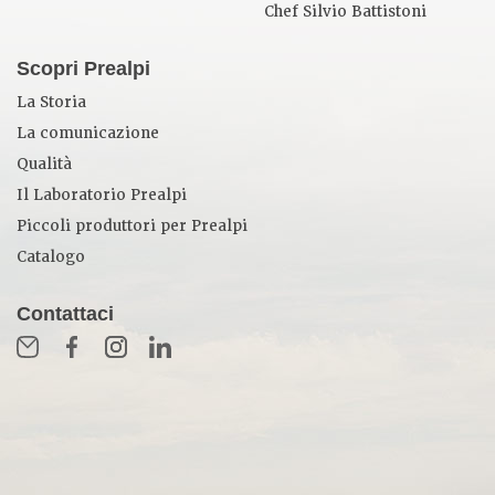
Chef Silvio Battistoni
Scopri Prealpi
La Storia
La comunicazione
Qualità
Il Laboratorio Prealpi
Piccoli produttori per Prealpi
Catalogo
Contattaci