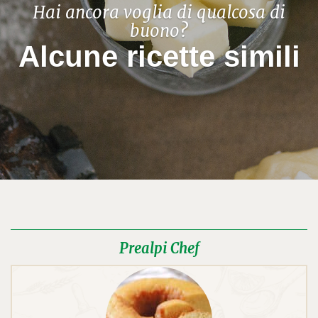
Hai ancora voglia di qualcosa di
buono?
Alcune ricette simili
Prealpi Chef