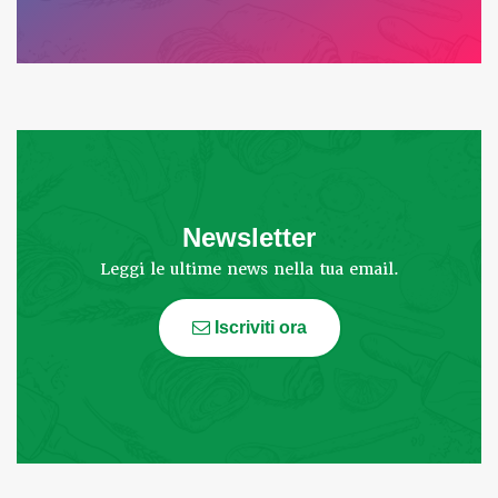
Newsletter
Leggi le ultime news nella tua email.
Iscriviti ora