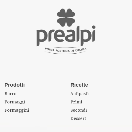
Prodotti
Ricette
Burro
Antipasti
Formaggi
Primi
Formaggini
Secondi
Dessert
–