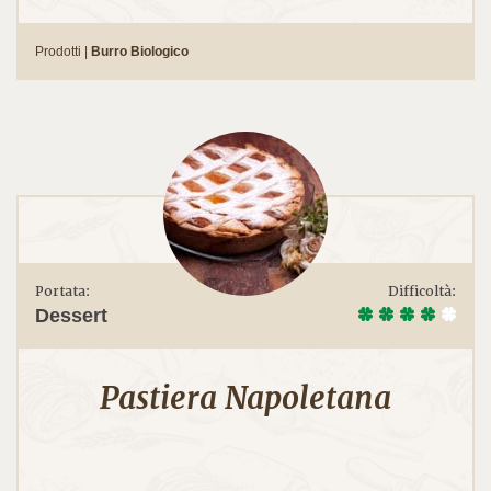
Prodotti |
Burro Biologico
Portata:
Difficoltà:
Dessert
Pastiera Napoletana