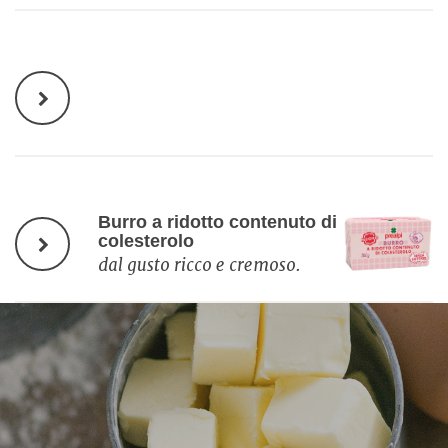
Burro a ridotto contenuto di
colesterolo
dal gusto ricco e cremoso.