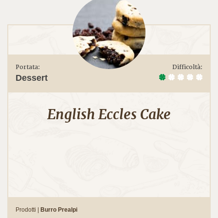
Portata:
Difficoltà:
Dessert
English Eccles Cake
Prodotti |
Burro Prealpi