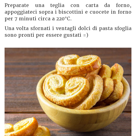
Preparate una teglia con carta da forno,
appoggiateci sopra i biscottini e cuocete in forno
per 7 minuti circa a 220°C.
Una volta sfornati i ventagli dolci di pasta sfoglia
sono pronti per essere gustati =)