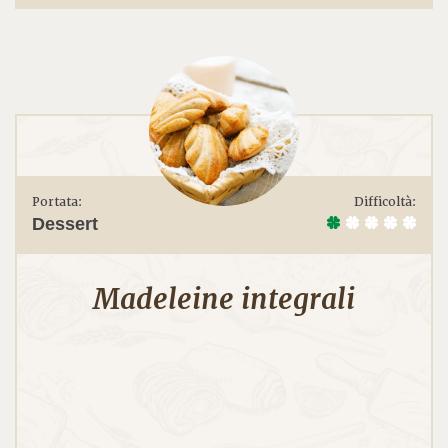
Portata:
Difficoltà:
Dessert
Madeleine integrali