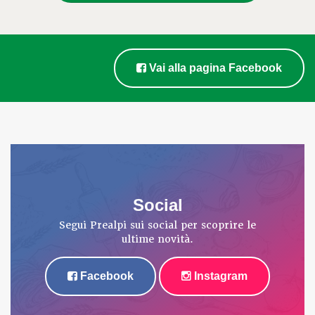
Vai alla pagina Facebook
Social
Segui Prealpi sui social per scoprire le
ultime novità.
Facebook
Instagram