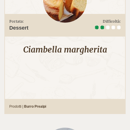
Portata:
Difficoltà:
Dessert
Ciambella margherita
Prodotti |
Burro Prealpi