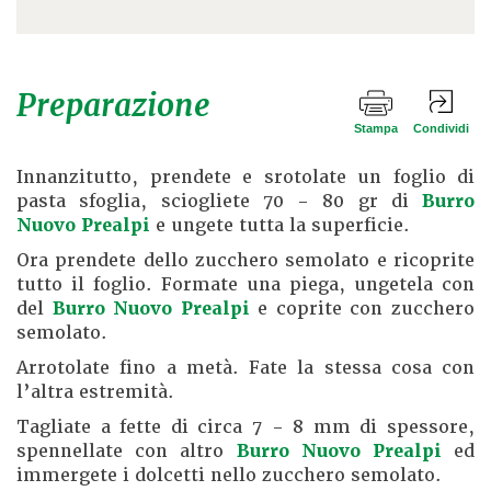
Preparazione
Stampa
Condividi
Innanzitutto, prendete e srotolate un foglio di
pasta sfoglia, sciogliete 70 - 80 gr di
Burro
Nuovo Prealpi
e ungete tutta la superficie.
Ora prendete dello zucchero semolato e ricoprite
tutto il foglio. Formate una piega, ungetela con
del
Burro Nuovo Prealpi
e coprite con zucchero
semolato.
Arrotolate fino a metà. Fate la stessa cosa con
l’altra estremità.
Tagliate a fette di circa 7 - 8 mm di spessore,
spennellate con altro
Burro Nuovo Prealpi
ed
immergete i dolcetti nello zucchero semolato.