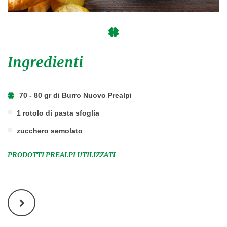
Ingredienti
70 - 80 gr di Burro Nuovo Prealpi
1 rotolo di pasta sfoglia
zucchero semolato
PRODOTTI PREALPI UTILIZZATI