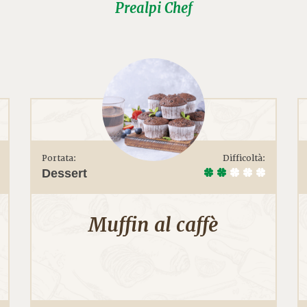
Prealpi Chef
Portata:
Difficoltà:
Dessert
Muffin al caffè