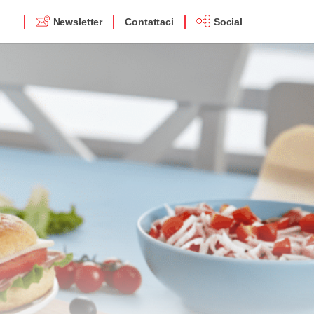
Newsletter
Contattaci
Social