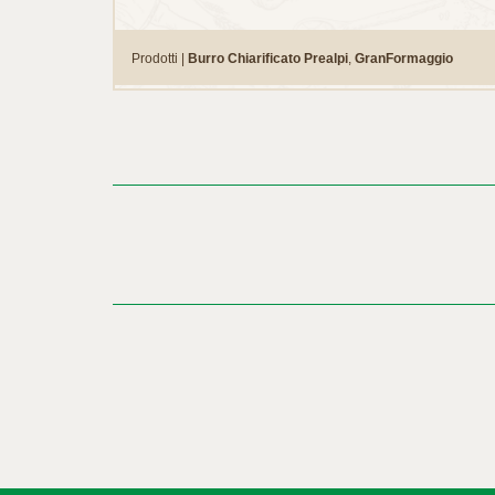
Prodotti |
Burro Chiarificato Prealpi
,
GranFormaggio