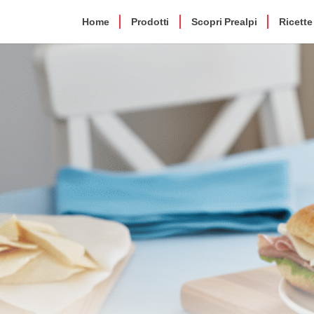
Home
Prodotti
Scopri Prealpi
Ricette