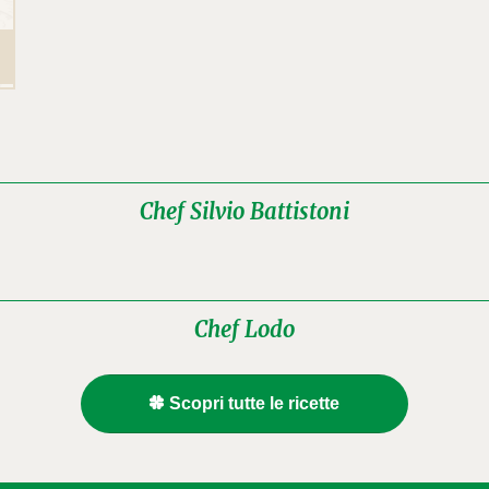
Chef Silvio Battistoni
Chef Lodo
Scopri tutte le ricette