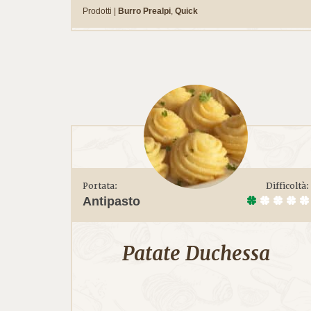
Prodotti |
Burro Prealpi
,
Quick
Portata:
Difficoltà:
Antipasto
Patate Duchessa