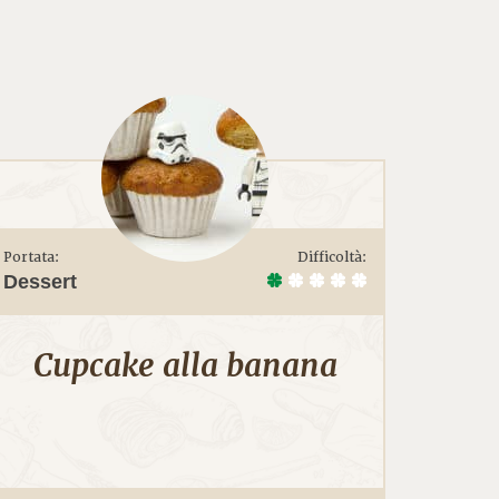
Portata:
Difficoltà:
Dessert
Cupcake alla banana