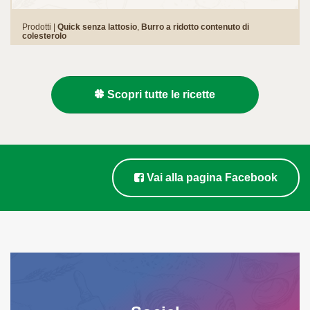
Prodotti |
Quick senza lattosio
,
Burro a ridotto contenuto di
colesterolo
Scopri tutte le ricette
Vai alla pagina Facebook