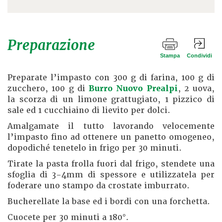
Preparazione
Stampa
Condividi
Preparate l’impasto con 300 g di farina, 100 g di
zucchero, 100 g di
Burro Nuovo Prealpi
, 2 uova,
la scorza di un limone grattugiato, 1 pizzico di
sale ed 1 cucchiaino di lievito per dolci.
Amalgamate il tutto lavorando velocemente
l’impasto fino ad ottenere un panetto omogeneo,
dopodiché tenetelo in frigo per 30 minuti.
Tirate la pasta frolla fuori dal frigo, stendete una
sfoglia di 3-4mm di spessore e utilizzatela per
foderare uno stampo da crostate imburrato.
Bucherellate la base ed i bordi con una forchetta.
Cuocete per 30 minuti a 180°.