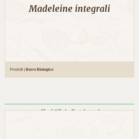
Madeleine integrali
Prodotti |
Burro Biologico
Chef Silvio Battistoni