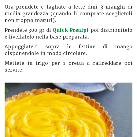
Ora prendete e tagliate a fette dini 3 manghi di
media grandezza (quando li comprate sceglieteli
non troppo maturi).
Prendete 300 gr di
Quick Prealpi
poi distribuitelo
e livellatelo nella base preparata.
Appoggiateci sopra le fettine di mango
disponendole in modo circolare.
Mettete in frigo per 1 oretta a raffreddare poi
servite!