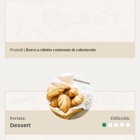
Prodotti |
Burro a ridotto contenuto di colesterolo
Portata:
Difficoltà:
Dessert