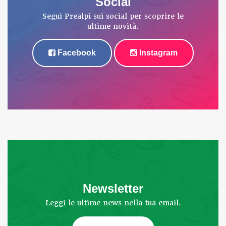
Social
Segui Prealpi sui social per scoprire le
ultime novità.
Facebook
Instagram
Newsletter
Leggi le ultime news nella tua email.