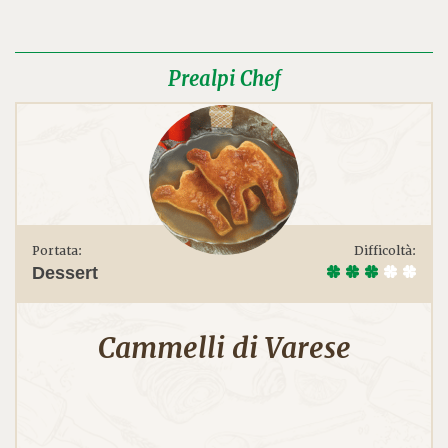
Prealpi Chef
Portata:
Difficoltà:
Dessert
Cammelli di Varese