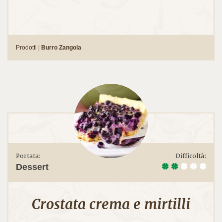
Prodotti |
Burro Zangola
Portata:
Difficoltà:
Dessert
Crostata crema e mirtilli