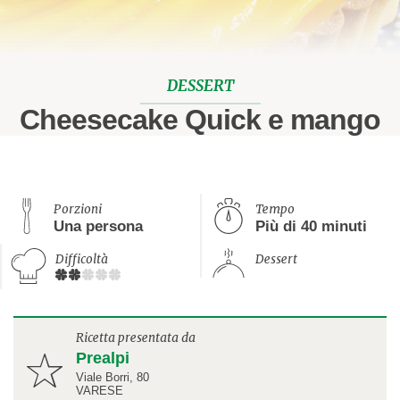
DESSERT
Cheesecake Quick e mango
Porzioni
Tempo
Una persona
Più di 40 minuti
Difficoltà
Dessert
Ricetta presentata da
Prealpi
Viale Borri, 80
VARESE