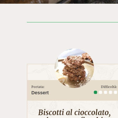
Portata:
Difficoltà:
Dessert
Biscotti al cioccolato,