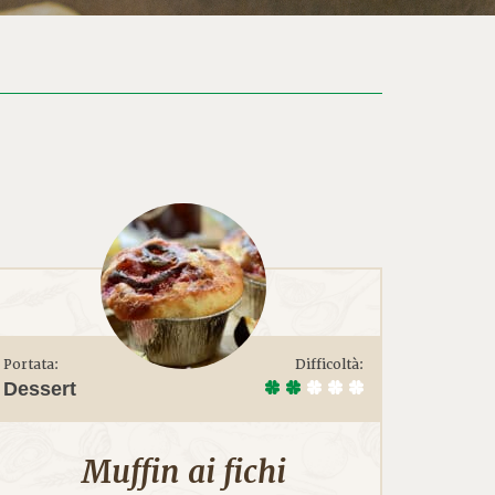
Portata:
Difficoltà:
Dessert
Muffin ai fichi