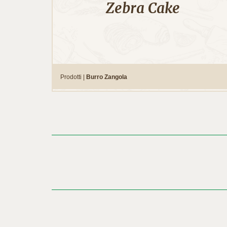
Zebra Cake
Prodotti |
Burro Zangola