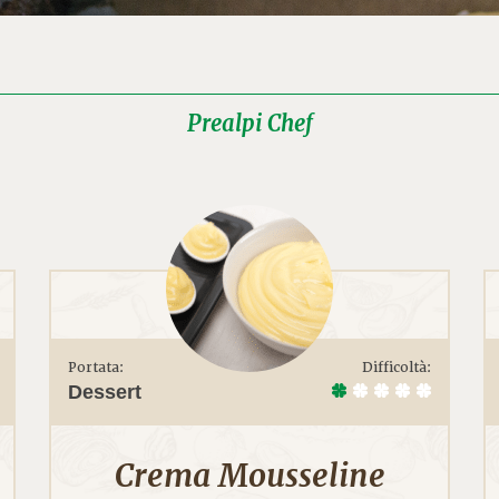
Prealpi Chef
Portata:
Difficoltà:
Dessert
Crema Mousseline