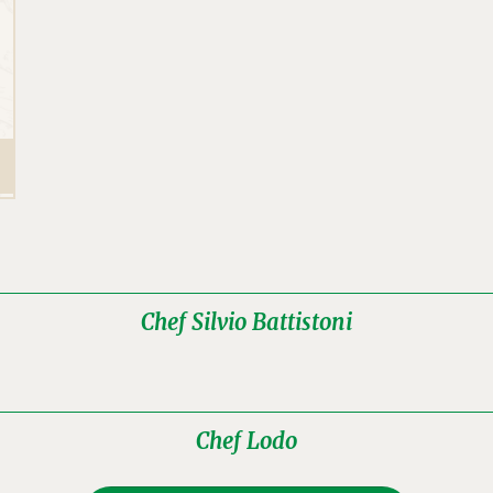
Chef Silvio Battistoni
Chef Lodo