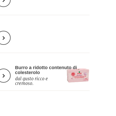
Burro a ridotto contenuto di
colesterolo
dal gusto ricco e
cremoso.