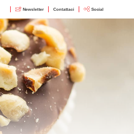
Newsletter
Contattaci
Social