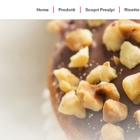
Home
Prodotti
Scopri Prealpi
Ricette