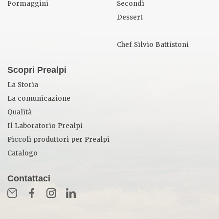
Formaggini
Secondi
Dessert
–
Chef Silvio Battistoni
Scopri Prealpi
La Storia
La comunicazione
Qualità
Il Laboratorio Prealpi
Piccoli produttori per Prealpi
Catalogo
Contattaci