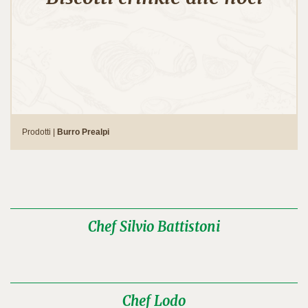
Prodotti |
Burro Prealpi
Chef Silvio Battistoni
Chef Lodo