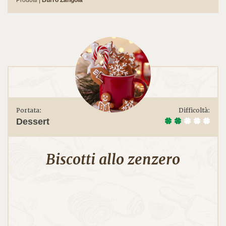
Portata:
Difficoltà:
Dessert
Biscotti allo zenzero