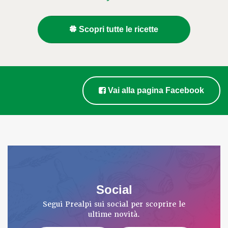
Scopri tutte le ricette
Vai alla pagina Facebook
Social
Segui Prealpi sui social per scoprire le
ultime novità.