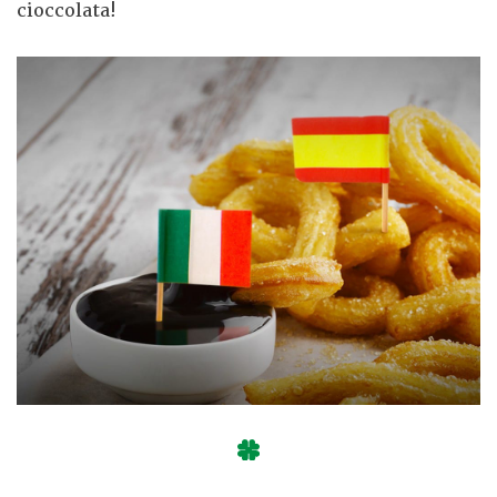
cioccolata!