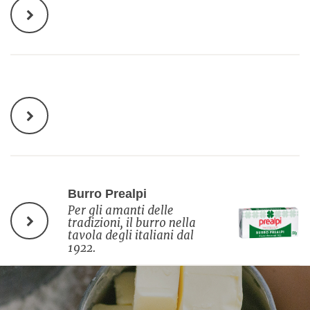
Burro Prealpi
Per gli amanti delle
tradizioni, il burro nella
tavola degli italiani dal
1922.