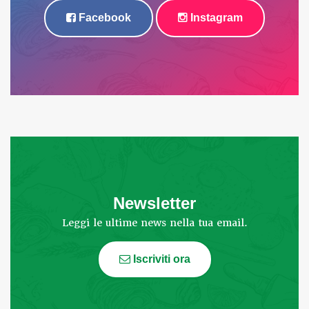
Facebook
Instagram
Newsletter
Leggi le ultime news nella tua email.
Iscriviti ora