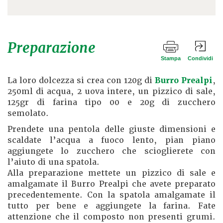
Preparazione
Stampa
Condividi
La loro dolcezza si crea con 120g di
Burro Prealpi
,
250ml di acqua, 2 uova intere, un pizzico di sale,
125gr di farina tipo 00 e 20g di zucchero
semolato.
Prendete una pentola delle giuste dimensioni e
scaldate l’acqua a fuoco lento, pian piano
aggiungete lo zucchero che scioglierete con
l’aiuto di una spatola.
Alla preparazione mettete un pizzico di sale e
amalgamate il Burro Prealpi che avete preparato
precedentemente. Con la spatola amalgamate il
tutto per bene e aggiungete la farina. Fate
attenzione che il composto non presenti grumi.