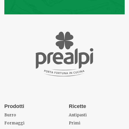
Prodotti
Ricette
Burro
Antipasti
Formaggi
Primi