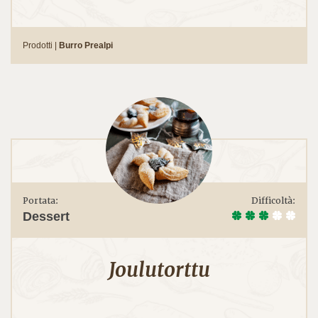
Prodotti |
Burro Prealpi
Portata:
Difficoltà:
Dessert
Joulutorttu