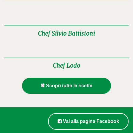
Chef Silvio Battistoni
Chef Lodo
Scopri tutte le ricette
Vai alla pagina Facebook