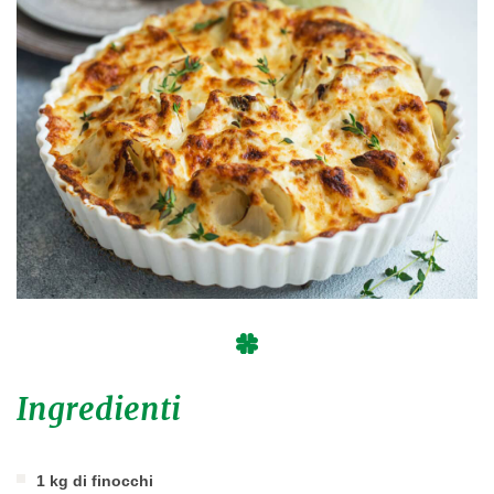
Ingredienti
1 kg di finocchi