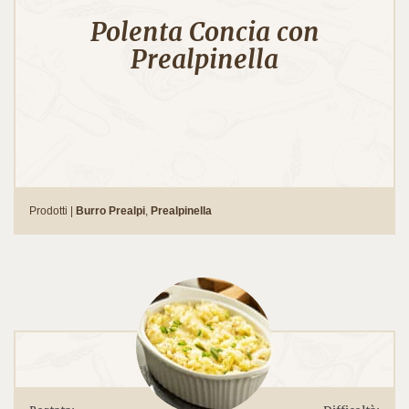
Polenta Concia con
Prealpinella
Prodotti |
Burro Prealpi
,
Prealpinella