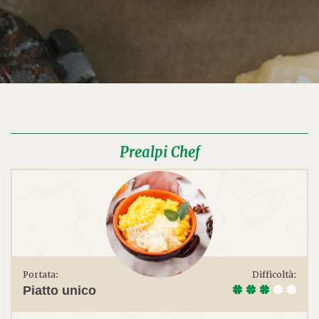
Prealpi Chef
Portata:
Difficoltà:
Piatto unico