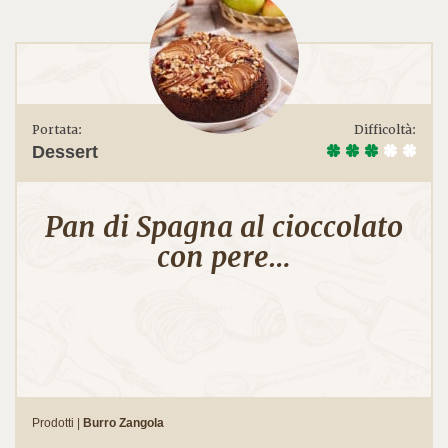
Portata:
Difficoltà:
Dessert
Pan di Spagna al cioccolato
con pere…
Prodotti |
Burro Zangola