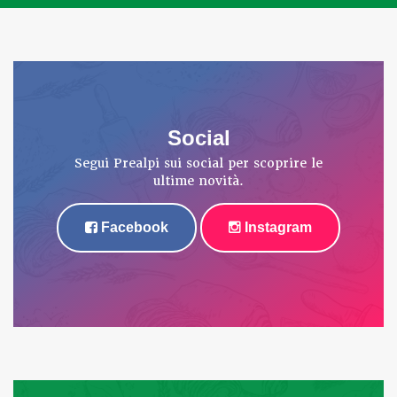
Social
Segui Prealpi sui social per scoprire le
ultime novità.
Facebook
Instagram