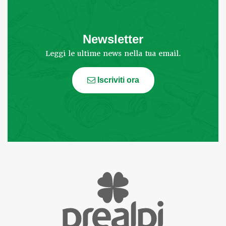
Newsletter
Leggi le ultime news nella tua email.
Iscriviti ora