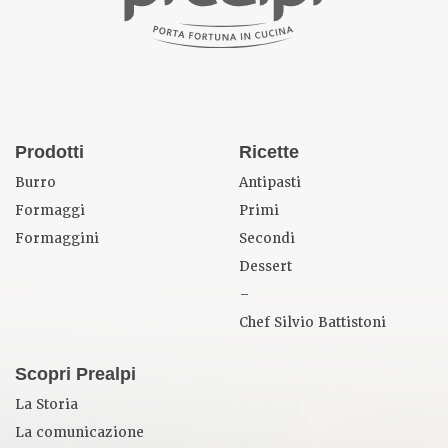
Prodotti
Ricette
Burro
Antipasti
Formaggi
Primi
Formaggini
Secondi
Dessert
–
Chef Silvio Battistoni
Scopri Prealpi
La Storia
La comunicazione