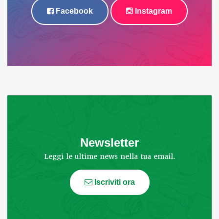
Facebook
Instagram
Newsletter
Leggi le ultime news nella tua email.
Iscriviti ora