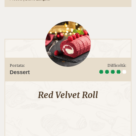
Portata:
Difficoltà:
Dessert
Red Velvet Roll