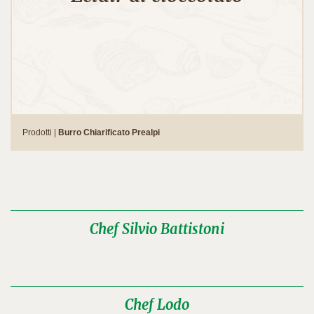
Prodotti |
Burro Chiarificato Prealpi
Chef Silvio Battistoni
Chef Lodo