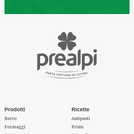
Prodotti
Ricette
Burro
Antipasti
Formaggi
Primi