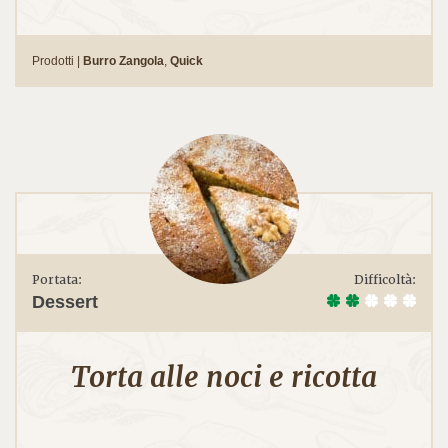
Prodotti |
Burro Zangola
,
Quick
Portata:
Difficoltà:
Dessert
Torta alle noci e ricotta