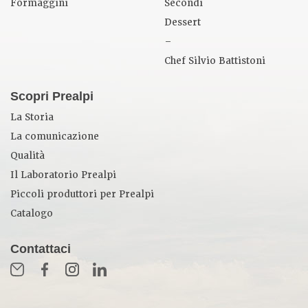
Formaggini
Secondi
Dessert
–
Chef Silvio Battistoni
Scopri Prealpi
La Storia
La comunicazione
Qualità
Il Laboratorio Prealpi
Piccoli produttori per Prealpi
Catalogo
Contattaci