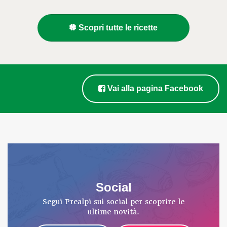
Scopri tutte le ricette
Vai alla pagina Facebook
Social
Segui Prealpi sui social per scoprire le
ultime novità.