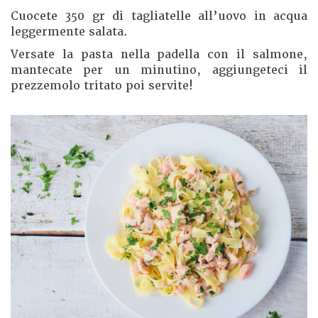
Cuocete 350 gr di tagliatelle all’uovo in acqua
leggermente salata.
Versate la pasta nella padella con il salmone,
mantecate per un minutino, aggiungeteci il
prezzemolo tritato poi servite!