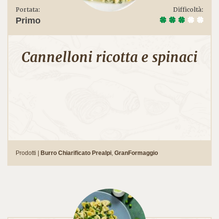
Portata:
Difficoltà:
Primo
Cannelloni ricotta e spinaci
Prodotti |
Burro Chiarificato Prealpi
,
GranFormaggio