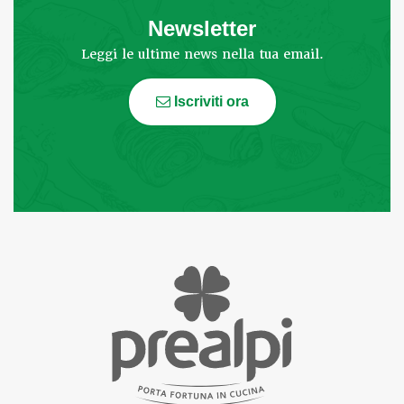
Newsletter
Leggi le ultime news nella tua email.
Iscriviti ora