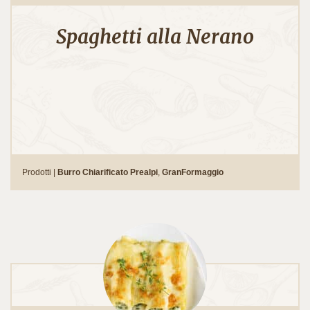
Spaghetti alla Nerano
Prodotti |
Burro Chiarificato Prealpi
,
GranFormaggio