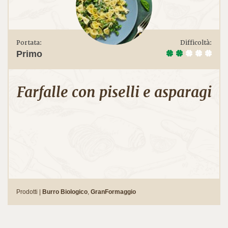
Portata:
Difficoltà:
Primo
Farfalle con piselli e asparagi
Prodotti |
Burro Biologico
,
GranFormaggio