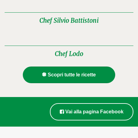
Chef Silvio Battistoni
Chef Lodo
Scopri tutte le ricette
Vai alla pagina Facebook