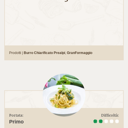
Prodotti |
Burro Chiarificato Prealpi
,
GranFormaggio
Portata:
Difficoltà:
Primo