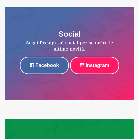
Social
Segui Prealpi sui social per scoprire le
ultime novità.
Facebook
Instagram