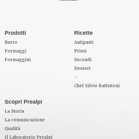
Prodotti
Ricette
Burro
Antipasti
Formaggi
Primi
Formaggini
Secondi
Dessert
–
Chef Silvio Battistoni
Scopri Prealpi
La Storia
La comunicazione
Qualità
Il Laboratorio Prealpi