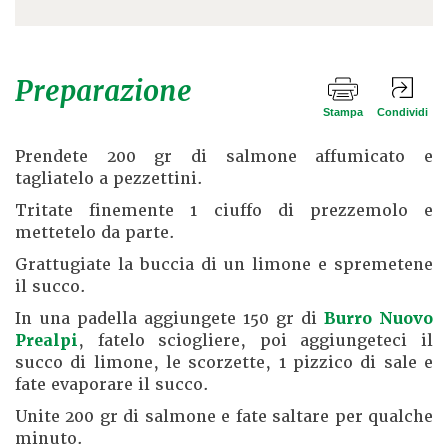
Preparazione
Stampa
Condividi
Prendete 200 gr di salmone affumicato e
tagliatelo a pezzettini.
Tritate finemente 1 ciuffo di prezzemolo e
mettetelo da parte.
Grattugiate la buccia di un limone e spremetene
il succo.
In una padella aggiungete 150 gr di
Burro Nuovo
Prealpi
, fatelo sciogliere, poi aggiungeteci il
succo di limone, le scorzette, 1 pizzico di sale e
fate evaporare il succo.
Unite 200 gr di salmone e fate saltare per qualche
minuto.