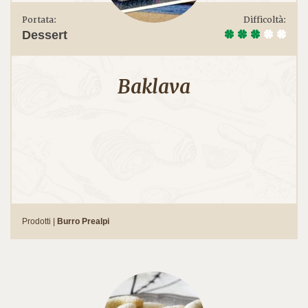
Portata:
Difficoltà:
Dessert
Baklava
Prodotti |
Burro Prealpi