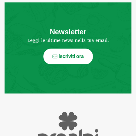
Newsletter
Leggi le ultime news nella tua email.
Iscriviti ora