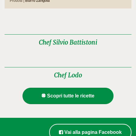
Prodotti |
Burro Zangola
Chef Silvio Battistoni
Chef Lodo
Scopri tutte le ricette
Vai alla pagina Facebook