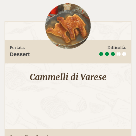
Portata:
Difficoltà:
Dessert
Cammelli di Varese