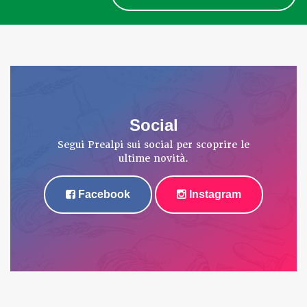
Social
Segui Prealpi sui social per scoprire le
ultime novità.
Facebook
Instagram