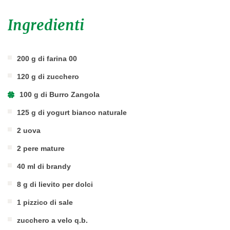
Ingredienti
200 g di farina 00
120 g di zucchero
100 g di Burro Zangola
125 g di yogurt bianco naturale
2 uova
2 pere mature
40 ml di brandy
8 g di lievito per dolci
1 pizzico di sale
zucchero a velo q.b.