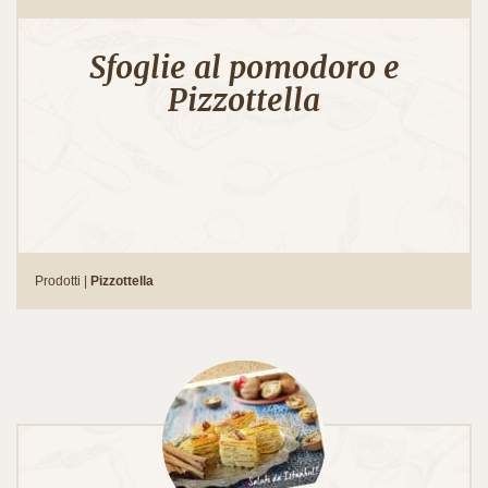
Sfoglie al pomodoro e
Pizzottella
Prodotti |
Pizzottella