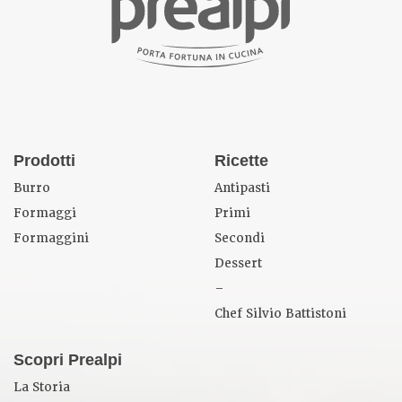
Prodotti
Ricette
Burro
Antipasti
Formaggi
Primi
Formaggini
Secondi
Dessert
–
Chef Silvio Battistoni
Scopri Prealpi
La Storia