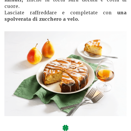
cuore.
Lasciate raffreddare e completate con
una
spolverata di zucchero a velo.