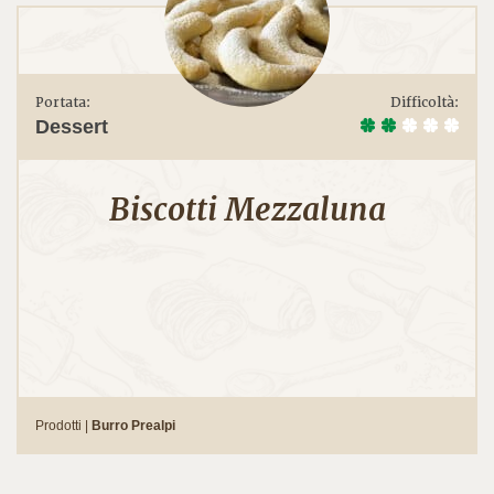
Portata:
Difficoltà:
Dessert
Biscotti Mezzaluna
Prodotti |
Burro Prealpi