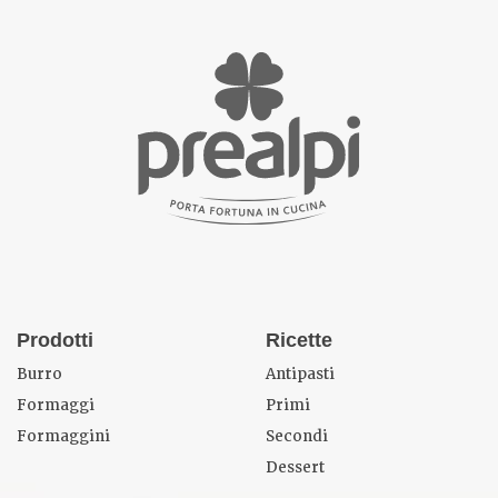
Prodotti
Ricette
Burro
Antipasti
Formaggi
Primi
Formaggini
Secondi
Dessert