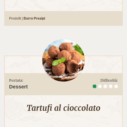
Prodotti |
Burro Prealpi
Portata:
Difficoltà:
Dessert
Tartufi al cioccolato