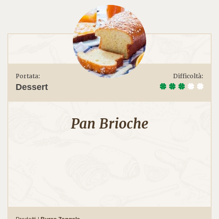
Portata:
Difficoltà:
Dessert
Pan Brioche