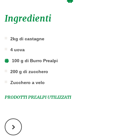
Ingredienti
2kg di castagne
4 uova
100 g di Burro Prealpi
200 g di zucchero
Zucchero a velo
PRODOTTI PREALPI UTILIZZATI