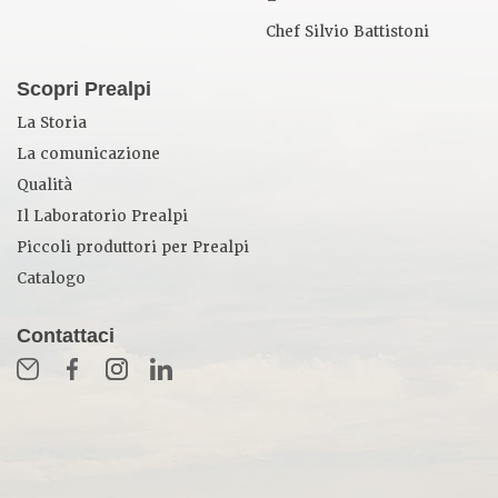
–
Chef Silvio Battistoni
Scopri Prealpi
La Storia
La comunicazione
Qualità
Il Laboratorio Prealpi
Piccoli produttori per Prealpi
Catalogo
Contattaci