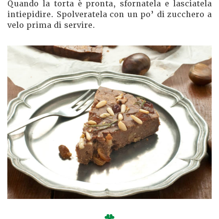
Quando la torta è pronta, sfornatela e lasciatela
intiepidire. Spolveratela con un po’ di zucchero a
velo prima di servire.