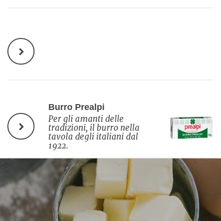
Burro Prealpi
Per gli amanti delle
tradizioni, il burro nella
tavola degli italiani dal
1922.