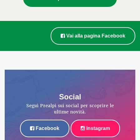
Vai alla pagina Facebook
Social
Segui Prealpi sui social per scoprire le
ultime novità.
Facebook
Instagram