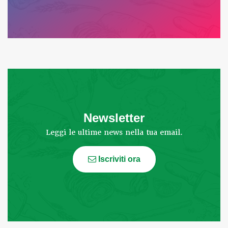
Newsletter
Leggi le ultime news nella tua email.
Iscriviti ora