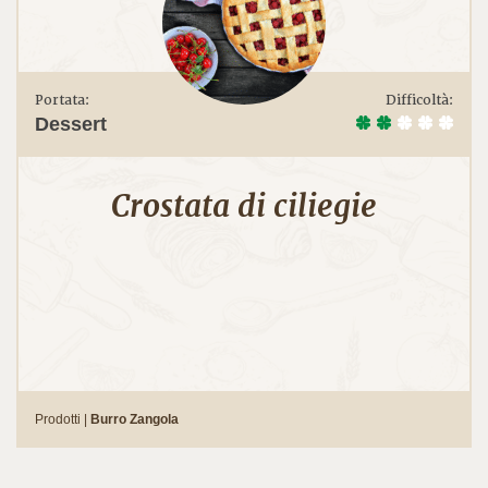
Portata:
Difficoltà:
Dessert
Crostata di ciliegie
Prodotti |
Burro Zangola