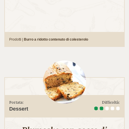
Prodotti |
Burro a ridotto contenuto di colesterolo
Portata:
Difficoltà:
Dessert