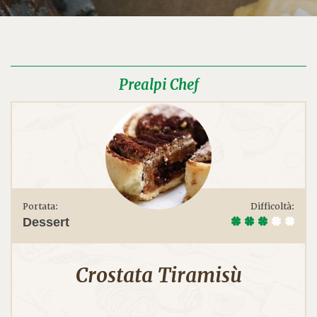
Prealpi Chef
Portata:
Difficoltà:
Dessert
Crostata Tiramisù