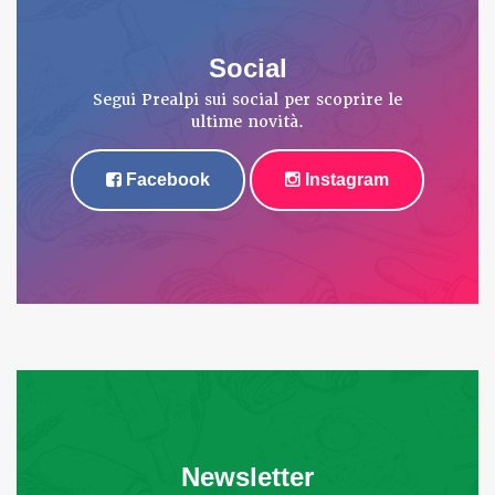
Social
Segui Prealpi sui social per scoprire le
ultime novità.
Facebook
Instagram
Newsletter