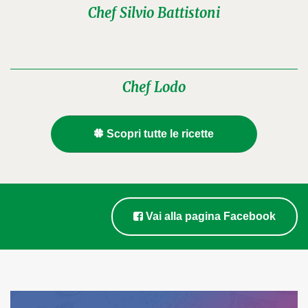
Chef Silvio Battistoni
Chef Lodo
Scopri tutte le ricette
Vai alla pagina Facebook