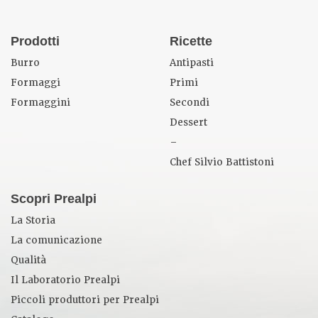
Prodotti
Ricette
Burro
Antipasti
Formaggi
Primi
Formaggini
Secondi
Dessert
–
Chef Silvio Battistoni
Scopri Prealpi
La Storia
La comunicazione
Qualità
Il Laboratorio Prealpi
Piccoli produttori per Prealpi