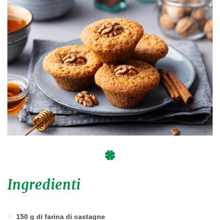
Ingredienti
150 g di farina di castagne