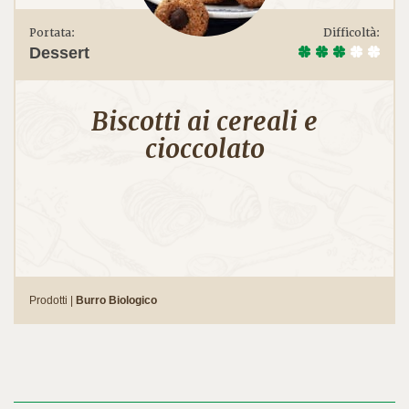
Portata:
Difficoltà:
Dessert
Biscotti ai cereali e
cioccolato
Prodotti |
Burro Biologico