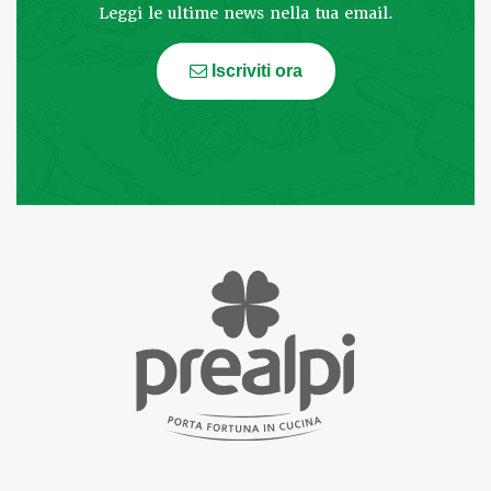
Leggi le ultime news nella tua email.
Iscriviti ora